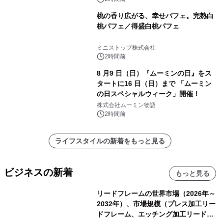
桃の香り広がる、幸せパフェ。完熟白
桃パフェ／得盛白桃パフェ
ミニストップ株式会社
2時間前
8 月9 日（日）『ムーミンの日』をス
タートに16 日（日）まで 「ムーミン
の日スペシャルウィーク」開催！
株式会社ムーミン物語
2時間前
ライフスタイルの新着をもっと見る
ビジネスの新着
もっと見る
リードフレームの世界市場（2026年～
2032年）、市場規模（プレス加工リー
ドフレーム、エッチング加工リードフ