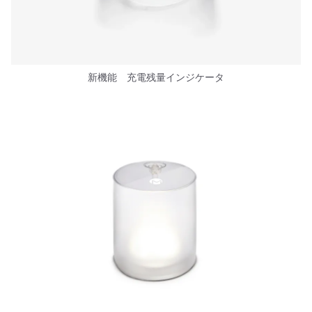
新機能 充電残量インジケータ