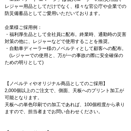
レジャー用品としてだけでなく、様々な官公庁や企業での
防災備蓄品としてご愛用いただいております。
企業様ご採用例：
・福利厚生品として全社員に配布。終業時、通勤時の災害
対策の他に、レジャーなどで使用することを推奨。
・自動車ディーラー様のノベルティとして顧客への配布。
(レジャーでの使用と、万が一の事故の際に安全確保の
ための明りとして)
【ノベルティやオリジナル商品としてのご採用】
2,000個以上のご注文で、側面、天板へのプリント加工が
可能となります。
天板への単色印刷での加工であれば、100個程度から承り
ますので、担当者までお問い合わせください。