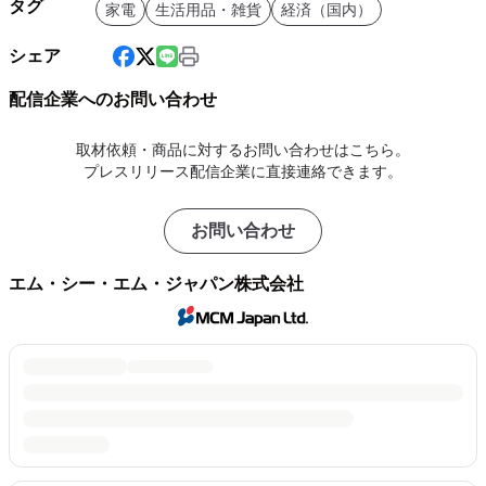
タグ
家電
生活用品・雑貨
経済（国内）
シェア
配信企業へのお問い合わせ
取材依頼・商品に対するお問い合わせはこちら。
プレスリリース配信企業に直接連絡できます。
お問い合わせ
エム・シー・エム・ジャパン株式会社