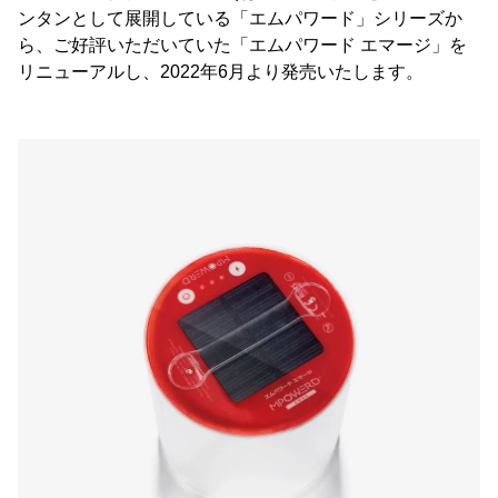
ンタンとして展開している「エムパワード」シリーズか
ら、ご好評いただいていた「エムパワード エマージ」を
リニューアルし、2022年6月より発売いたします。