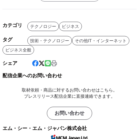
カテゴリ
テクノロジー
ビジネス
タグ
技術・テクノロジー
その他IT・インターネット
ビジネス全般
シェア
配信企業へのお問い合わせ
取材依頼・商品に対するお問い合わせはこちら。
プレスリリース配信企業に直接連絡できます。
お問い合わせ
エム・シー・エム・ジャパン株式会社