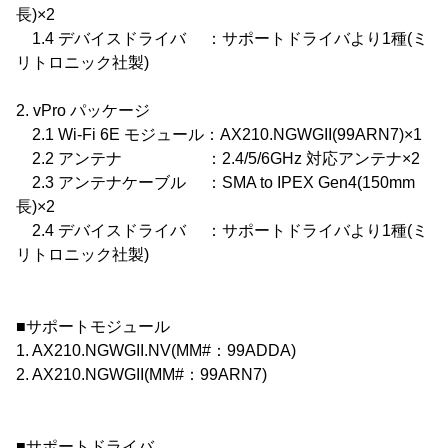
長)×2
1.4 デバイスドライバ ：サポートドライバより1種(ミ
リトロニック社製)
2. vPro パッケージ
2.1 Wi-Fi 6E モジュール：AX210.NGWGII(99ARN7)×1
2.2 アンテナ ：2.4/5/6GHz 対応アンテナ×2
2.3 アンテナケーブル ：SMA to IPEX Gen4(150mm
長)×2
2.4 デバイスドライバ ：サポートドライバより1種(ミ
リトロニック社製)
■サポートモジュール
1. AX210.NGWGII.NV(MM#：99ADDA)
2. AX210.NGWGII(MM#：99ARN7)
■サポートドライバ