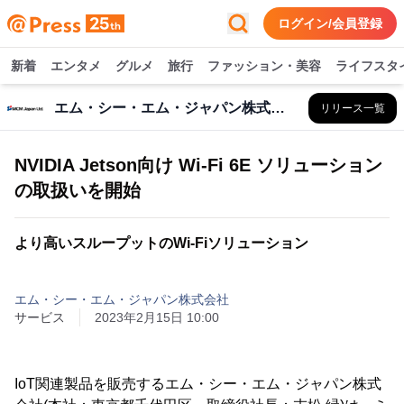
ログイン/会員登録
新着
エンタメ
グルメ
旅行
ファッション・美容
ライフスタ
エム・シー・エム・ジャパン株式会社
リリース一覧
NVIDIA Jetson向け Wi-Fi 6E ソリューション
の取扱いを開始
より高いスループットのWi-Fiソリューション
エム・シー・エム・ジャパン株式会社
サービス
2023年2月15日 10:00
IoT関連製品を販売するエム・シー・エム・ジャパン株式