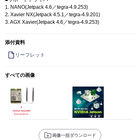
1. NANO(Jetpack 4.6／tegra-4.9.253)
2. Xavier NX(Jetpack 4.5.1／tegra-4.9.201)
3. AGX Xavier(Jetpack 4.6／tegra-4.9.253)
添付資料
リーフレット
すべての画像
画像一括ダウンロード