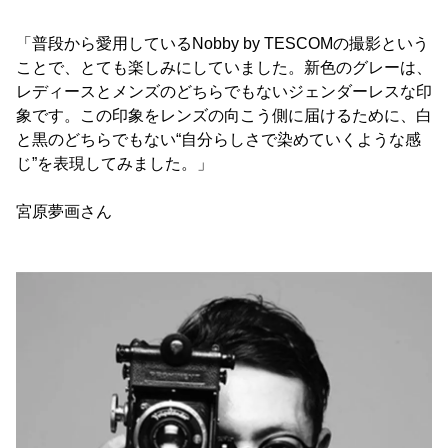
「普段から愛用しているNobby by TESCOMの撮影という
ことで、とても楽しみにしていました。新色のグレーは、
レディースとメンズのどちらでもないジェンダーレスな印
象です。この印象をレンズの向こう側に届けるために、白
と黒のどちらでもない“自分らしさで染めていくような感
じ”を表現してみました。」
宮原夢画さん