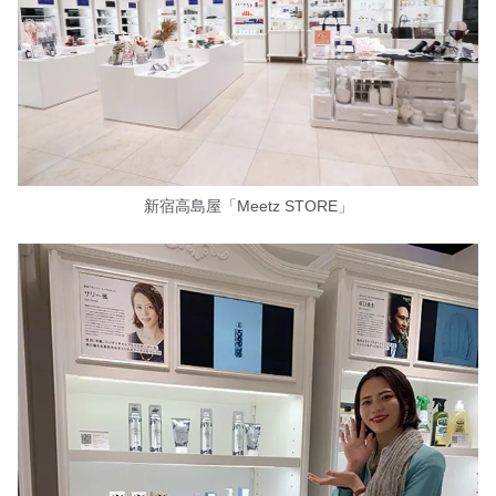
新宿高島屋「Meetz STORE」