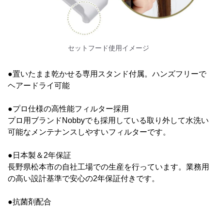
セットフード使用イメージ
●置いたまま乾かせる専用スタンド付属。ハンズフリーで
ヘアードライ可能
●プロ仕様の高性能フィルター採用
プロ用ブランドNobbyでも採用している取り外して水洗い
可能なメンテナンスしやすいフィルターです。
●日本製＆2年保証
長野県松本市の自社工場での生産を行っています。業務用
の高い設計基準で安心の2年保証付きです。
●抗菌剤配合