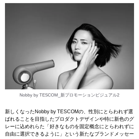
Nobby by TESCOM_新プロモーションビジュアル2
新しくなったNobby by TESCOMの、性別にとらわれず選
ばれることを目指したプロダクトデザインや特に新色のグ
レーに込めれらた「好きなものを固定概念にとらわれずに
自由に選択できるように」という新たなブランドメッセー