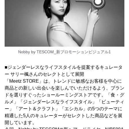
Nobby by TESCOM_新プロモーションビジュアル1
■ジェンダーレスなライフスタイルを提案するキュレータ
ー サリー楓さんのセレクトとして展開
「Meetz STORE」は、トレンドに敏感なお客様を中心に
商品との新しい出会いを楽しんでいただけるよう、ブラン
ドを選りすぐったショールーミングストアです。「食・グ
ルメ」「ジェンダーレスなライフスタイル」「ビューティ
ー」「アート＆クラフト」「エシカル」の5つのテーマに
精通した5人のキュレーターがセレクトした商品などを展
開しています。