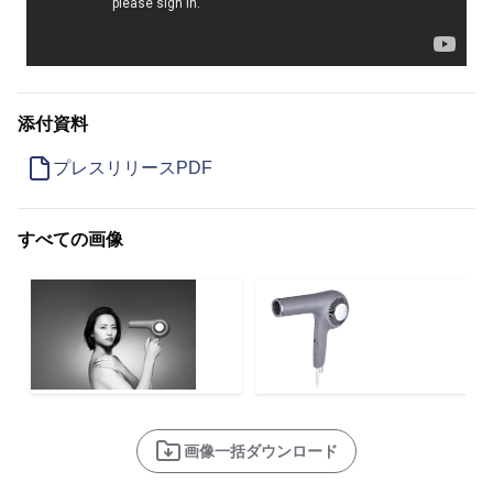
添付資料
プレスリリースPDF
すべての画像
画像一括ダウンロード