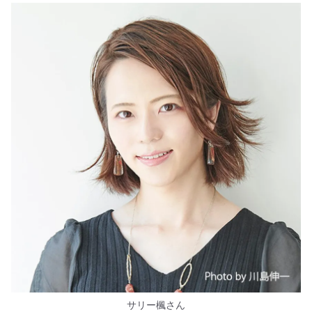
サリー楓さん