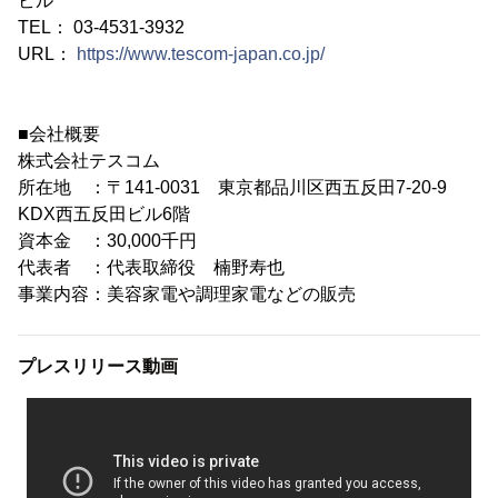
ビル
TEL： 03-4531-3932
URL：
https://www.tescom-japan.co.jp/
■会社概要
株式会社テスコム
所在地 ：〒141-0031 東京都品川区西五反田7-20-9
KDX西五反田ビル6階
資本金 ：30,000千円
代表者 ：代表取締役 楠野寿也
事業内容：美容家電や調理家電などの販売
プレスリリース動画