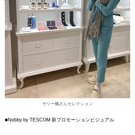
サリー楓さんセレクション
■Nobby by TESCOM 新プロモーションビジュアル