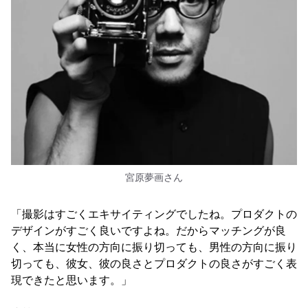
宮原夢画さん
「撮影はすごくエキサイティングでしたね。プロダクトの
デザインがすごく良いですよね。だからマッチングが良
く、本当に女性の方向に振り切っても、男性の方向に振り
切っても、彼女、彼の良さとプロダクトの良さがすごく表
現できたと思います。」