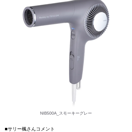
NIB500A_スモーキーグレー
■サリー楓さんコメント