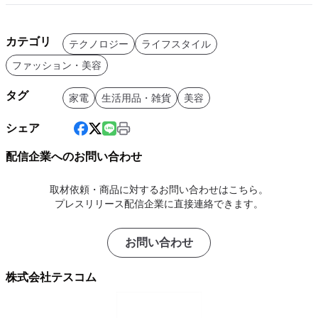
カテゴリ
テクノロジー
ライフスタイル
ファッション・美容
タグ
家電
生活用品・雑貨
美容
シェア
配信企業へのお問い合わせ
取材依頼・商品に対するお問い合わせはこちら。
プレスリリース配信企業に直接連絡できます。
お問い合わせ
株式会社テスコム