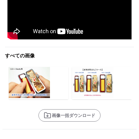
すべての画像
画像一括ダウンロード