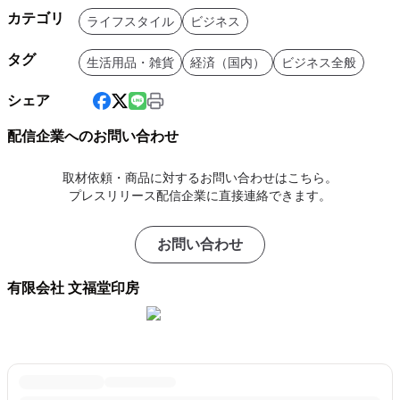
カテゴリ
ライフスタイル
ビジネス
タグ
生活用品・雑貨
経済（国内）
ビジネス全般
シェア
配信企業へのお問い合わせ
取材依頼・商品に対するお問い合わせはこちら。
プレスリリース配信企業に直接連絡できます。
お問い合わせ
有限会社 文福堂印房