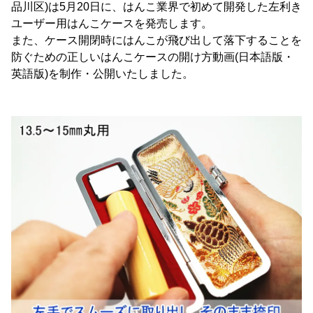
品川区)は5月20日に、はんこ業界で初めて開発した左利き
ユーザー用はんこケースを発売します。
また、ケース開閉時にはんこが飛び出して落下することを
防ぐための正しいはんこケースの開け方動画(日本語版・
英語版)を制作・公開いたしました。