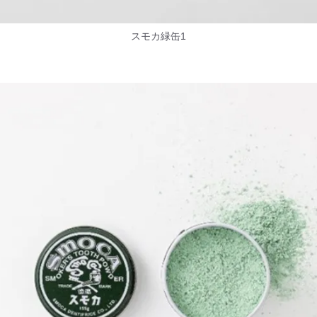
スモカ緑缶1