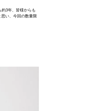
ら約3年、皆様からも
と思い、今回の数量限