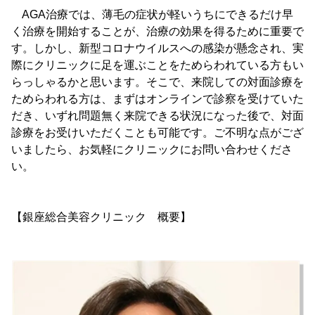
AGA治療では、薄毛の症状が軽いうちにできるだけ早
く治療を開始することが、治療の効果を得るために重要で
す。しかし、新型コロナウイルスへの感染が懸念され、実
際にクリニックに足を運ぶことをためらわれている方もい
らっしゃるかと思います。そこで、来院しての対面診療を
ためらわれる方は、まずはオンラインで診察を受けていた
だき、いずれ問題無く来院できる状況になった後で、対面
診療をお受けいただくことも可能です。ご不明な点がござ
いましたら、お気軽にクリニックにお問い合わせくださ
い。
【銀座総合美容クリニック 概要】