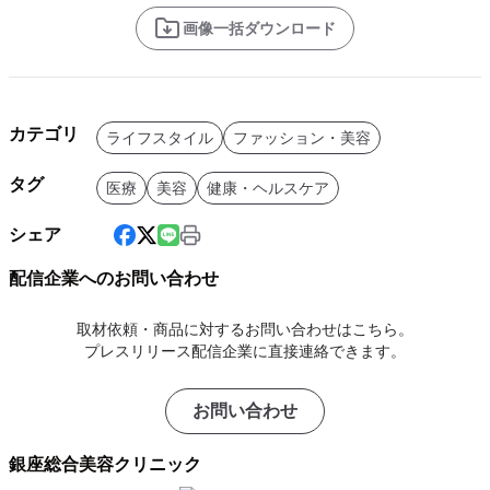
画像一括ダウンロード
カテゴリ
ライフスタイル
ファッション・美容
タグ
医療
美容
健康・ヘルスケア
シェア
配信企業へのお問い合わせ
取材依頼・商品に対するお問い合わせはこちら。
プレスリリース配信企業に直接連絡できます。
お問い合わせ
銀座総合美容クリニック