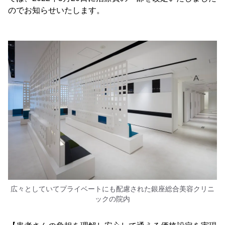
のでお知らせいたします。
広々としていてプライベートにも配慮された銀座総合美容クリニ
ックの院内