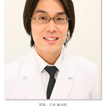
院長：正木 健太郎