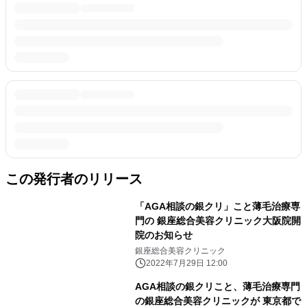
この発行者のリリース
「AGA相談の銀クリ」こと薄毛治療専
門の 銀座総合美容クリニック大阪院開
院のお知らせ
銀座総合美容クリニック
2022年7月29日 12:00
AGA相談の銀クリこと、薄毛治療専門
の銀座総合美容クリニックが 東京都で