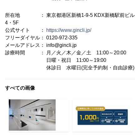
所在地 ： 東京都港区新橋1-9-5 KDX新橋駅前ビル
4・5F
公式サイト ：
https://www.gincli.jp/
フリーダイヤル： 0120-972-335
メールアドレス： info@gincli.jp
診療時間 ： 月／火／木／金／土 11:00～20:00
日曜・祝日 11:00～19:00
休診日 水曜日(完全予約制・自由診療)
すべての画像