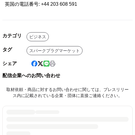
英国の電話番号: +44 203 608 591
カテゴリ
ビジネス
タグ
スパークプラグマーケット
シェア
配信企業へのお問い合わせ
取材依頼・商品に対するお問い合わせに関しては、プレスリリー
ス内に記載されている企業・団体に直接ご連絡ください。