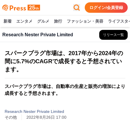
ログイン/会員登録
新着
エンタメ
グルメ
旅行
ファッション・美容
ライフスタ
Research Nester Private Limited
リリース一覧
スパークプラグ市場は、2017年から2024年の
間に5.7%のCAGRで成長すると予想されてい
ます。
スパークプラグ市場は、自動車の生産と販売の増加により
成長すると予想されます。
Research Nester Private Limited
その他
2022年8月26日 17:00