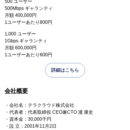
500 ユーザー
500Mbps ギャランティ
月額 400,000円
1ユーザーあたり800円
1,000 ユーザー
1Gbps ギャランティ
月額 600,000円
1ユーザーあたり600円
詳細はこちら
会社概要
・会社名：テラクラウド株式会社
・代表者：代表取締役 CEO兼CTO 瀧 康史
・資本金：30,000千円
・設 立：2001年11月2日