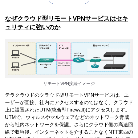
なぜクラウド型リモートVPNサービスはセキ
ュリティに強いのか
リモートVPN接続イメージ
テラクラウドのクラウド型リモートVPNサービスは、ユ
ーザーが直接、社内にアクセスするのではなく、クラウド
上に設置されたUTM(統合型Firewall)にアクセスします。
UTMで、ウィルスやマルウェアなどのネットワーク脅威
から社内ネットワークを保護。さらにクラウド側の高速回
線で収容後、インターネットを介することなくNTT東西の