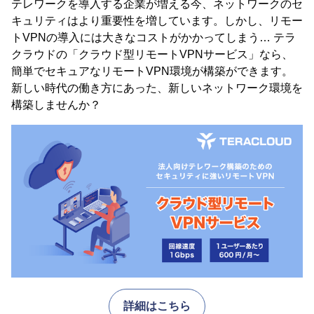
テレワークを導入する企業が増える今、ネットワークのセ
キュリティはより重要性を増しています。しかし、リモー
トVPNの導入には大きなコストがかかってしまう… テラ
クラウドの「クラウド型リモートVPNサービス」なら、
簡単でセキュアなリモートVPN環境が構築ができます。
新しい時代の働き方にあった、新しいネットワーク環境を
構築しませんか？
詳細はこちら