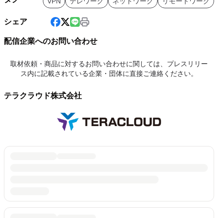
VPN
テレワーク
ネットワーク
リモートワーク
シェア
配信企業へのお問い合わせ
取材依頼・商品に対するお問い合わせに関しては、プレスリリー
ス内に記載されている企業・団体に直接ご連絡ください。
テラクラウド株式会社