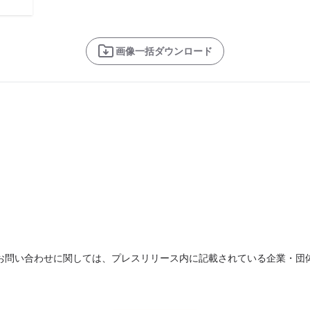
画像一括ダウンロード
お問い合わせに関しては、プレスリリース内に記載されている企業・団