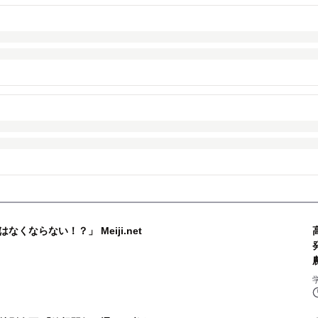
くならない！？」 Meiji.net