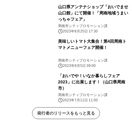
山口県アンテナショップ「おいでませ
山口館」にて開催！「周南地域うまい
っちゃフェア」
周南市シティプロモーション課
2023年8月25日 17:30
美味しいトマト大集合！第4回周南ト
マトメニューフェア開催！
周南市シティプロモーション課
2023年8月5日 09:00
「おいでや！いなか暮らしフェア
2023」に出展します！（山口県周南
市）
周南市シティプロモーション課
2023年7月11日 11:00
発行者のリリースをもっと見る