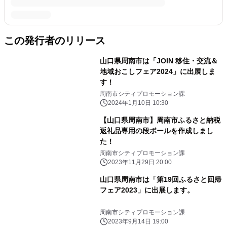
この発行者のリリース
山口県周南市は「JOIN 移住・交流＆
地域おこしフェア2024」に出展しま
す！
周南市シティプロモーション課
2024年1月10日 10:30
【山口県周南市】周南市ふるさと納税
返礼品専用の段ボールを作成しまし
た！
周南市シティプロモーション課
2023年11月29日 20:00
山口県周南市は「第19回ふるさと回帰
フェア2023」に出展します。
周南市シティプロモーション課
2023年9月14日 19:00