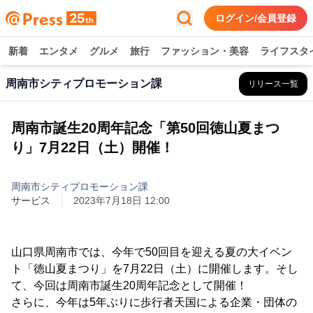
ログイン/会員登録
新着
エンタメ
グルメ
旅行
ファッション・美容
ライフスタ
周南市シティプロモーション課
リリース一覧
周南市誕生20周年記念「第50回徳山夏まつ
り」7月22日（土）開催！
周南市シティプロモーション課
サービス
2023年7月18日 12:00
山口県周南市では、今年で50回目を迎える夏の大イベン
ト「徳山夏まつり」を7月22日（土）に開催します。そし
て、今回は周南市誕生20周年記念として開催！
さらに、今年は5年ぶりに歩行者天国による企業・団体の