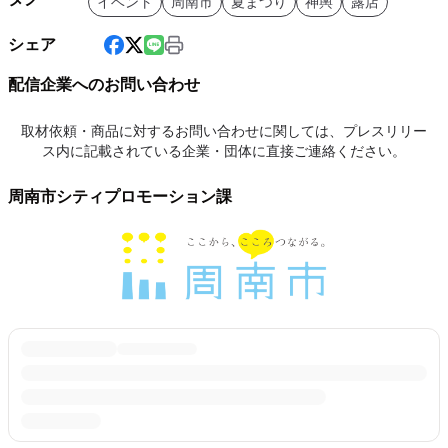
イベント
周南市
夏まつり
神輿
露店
シェア
配信企業へのお問い合わせ
取材依頼・商品に対するお問い合わせに関しては、プレスリリー
ス内に記載されている企業・団体に直接ご連絡ください。
周南市シティプロモーション課