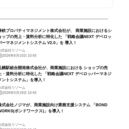
静鉄プロパティマネジメント株式会社が、 商業施設におけるシ
ョップの売上・賃料分析に特化した 「戦略会議NEXT デベロッ
パーマネジメントシステム V2.0」を 導入！
株式会社リゾーム
2026年6月10日 10:45
札幌駅総合開発株式会社が、商業施設における ショップの売
上・賃料分析に特化した 「戦略会議NEXT デベロッパーマネジ
メントシステム」を導入！
株式会社リゾーム
2026年5月19日 10:45
株式会社ノジマが、商業施設向け業務支援システム 「BOND
WORKS(ボンドワークス)」を導入！
株式会社リゾーム