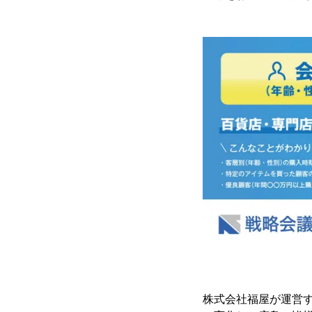
株式会社福屋が運営す