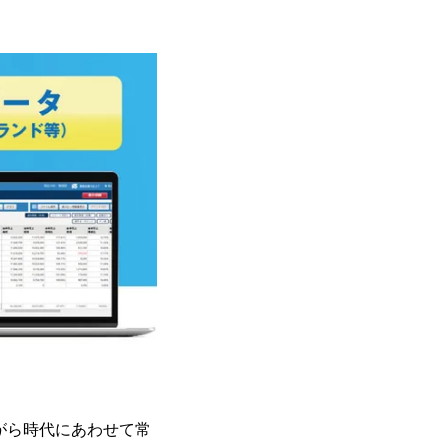
がら時代にあわせて常