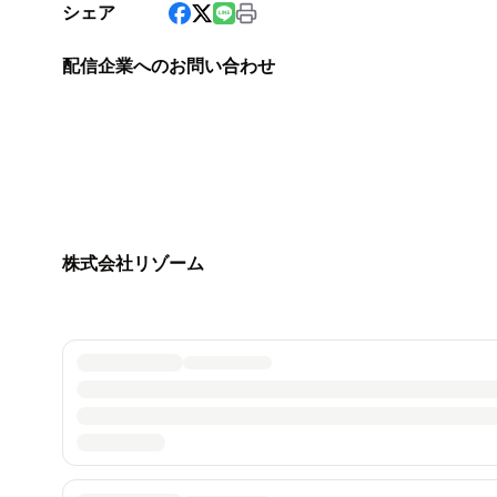
シェア
配信企業へのお問い合わせ
株式会社リゾーム