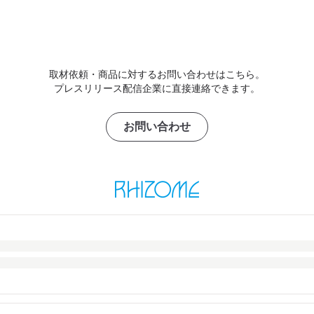
取材依頼・商品に対するお問い合わせはこちら。
プレスリリース配信企業に直接連絡できます。
お問い合わせ