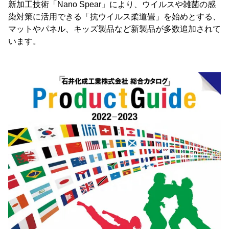
新加工技術「Nano Spear」により、ウイルスや雑菌の感
染対策に活用できる「抗ウイルス柔道畳」を始めとする、
マットやパネル、キッズ製品など新製品が多数追加されて
います。