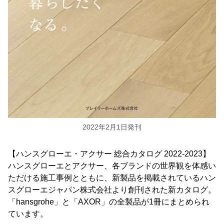
2022年2月1日発刊
【ハンスグローエ・アクサー 総合カタログ 2022-2023】
ハンスグローエとアクサー、各ブランドの世界観を体感い
ただける施工事例とともに、新製品を掲載されているハン
スグローエジャパン株式会社より創刊された新カタログ。
「hansgrohe」と「AXOR」の全製品が1冊にまとめられ
ています。