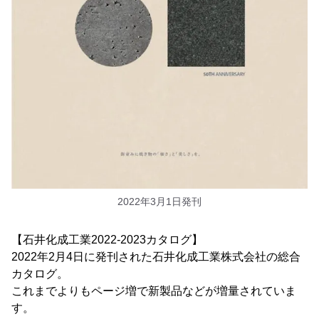
2022年3月1日発刊
【石井化成工業2022-2023カタログ】
2022年2月4日に発刊された石井化成工業株式会社の総合
カタログ。
これまでよりもページ増で新製品などが増量されていま
す。