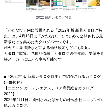
2022 最新カタログ特集
「かたなび」内に設置される『2022年版 新着カタログ特
集』は、4月13日に「かたなび」ではじめて公開される最
新版だけを集めたカタログページです。
昨今の世界情勢などによる価格改定などにも対応。
カタログ閲覧、見積り依頼、カタログ送付依頼、要望を直
接メーカーに伝える事も可能です。
■『2022年版 新着カタログ特集』で紹介されるカタログ
(一部抜粋)
【ユニソン ガーデンエクステリア商品総合カタログ
2022】
2022年4月1日に発刊されたばかりの株式会社ユニソンの
総合カタログ。