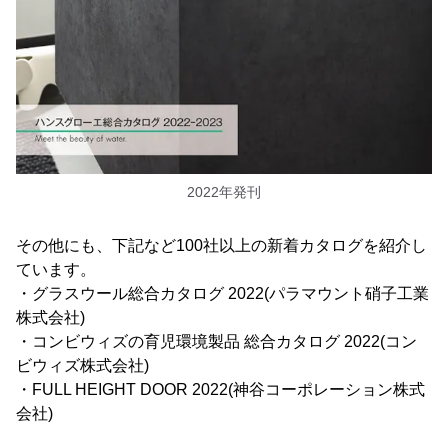
2022年発刊
その他にも、下記など100社以上の新着カタログを紹介し
ています。
・グラスウール総合カタログ 2022(パラマウント硝子工業
株式会社)
・コンビウィズの育児環境製品 総合カタログ 2022(コン
ビウィズ株式会社)
・FULL HEIGHT DOOR 2022(神谷コーポレーション株式
会社)