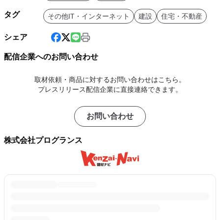
タグ
その他IT・インターネット
建設
住宅・不動産
シェア
配信企業へのお問い合わせ
取材依頼・商品に対するお問い合わせはこちら。
プレスリリース配信企業に直接連絡できます。
お問い合わせ
株式会社プログランス