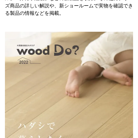
ズ商品の詳しい解説や、新ショールームで実物を確認でき
る製品の情報などを掲載。