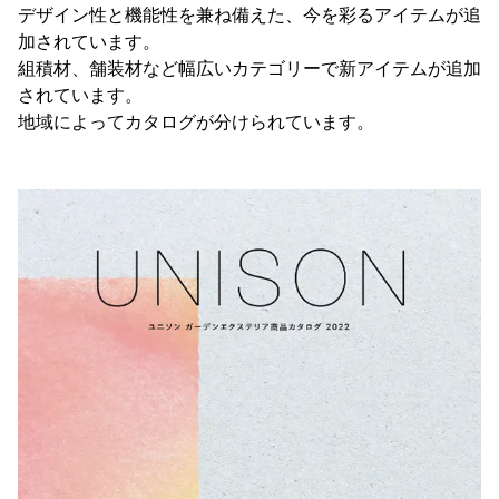
デザイン性と機能性を兼ね備えた、今を彩るアイテムが追
加されています。
組積材、舗装材など幅広いカテゴリーで新アイテムが追加
されています。
地域によってカタログが分けられています。