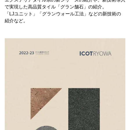
で実現した高品質タイル「グラン舗石」の紹介。
「LJユニット」「グランウォール工法」などの新技術の
紹介など。