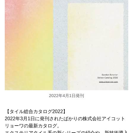
2022年4月1日発刊
【タイル総合カタログ2022】
2022年3月1日に発刊されたばかりの株式会社アイコット
リョーワの最新カタログ。
エクステリアタイル系の新シリーズの紹介や、新技術導入