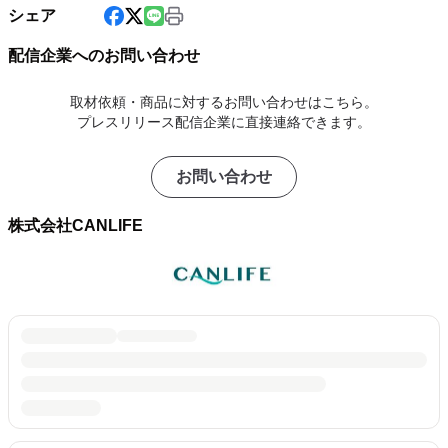
シェア
配信企業へのお問い合わせ
取材依頼・商品に対するお問い合わせはこちら。
プレスリリース配信企業に直接連絡できます。
お問い合わせ
株式会社CANLIFE