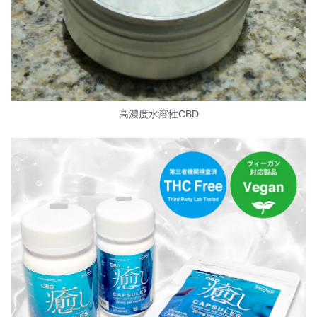
高濃度水溶性CBD