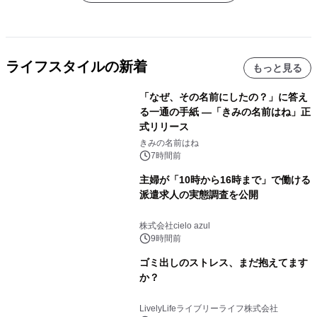
ライフスタイルの新着
もっと見る
「なぜ、その名前にしたの？」に答え
る一通の手紙 ―「きみの名前はね」正
式リリース
きみの名前はね
7時間前
主婦が「10時から16時まで」で働ける
派遣求人の実態調査を公開
株式会社cielo azul
9時間前
ゴミ出しのストレス、まだ抱えてます
か？
LivelyLifeライブリーライフ株式会社