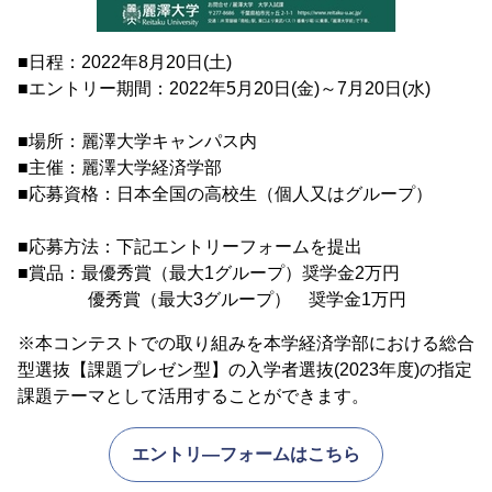
■日程：2022年8月20日(土)
■エントリー期間：2022年5月20日(金)～7月20日(水)
■場所：麗澤大学キャンパス内
■主催：麗澤大学経済学部
■応募資格：日本全国の高校生（個人又はグループ）
■応募方法：下記エントリーフォームを提出
■賞品：最優秀賞（最大1グループ）奨学金2万円
優秀賞（最大3グループ） 奨学金1万円
※本コンテストでの取り組みを本学経済学部における総合
型選抜【課題プレゼン型】の入学者選抜(2023年度)の指定
課題テーマとして活用することができます。
エントリ―フォームはこちら