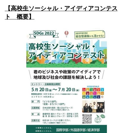
【高校生ソーシャル・アイディアコンテス
ト 概要】