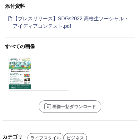
添付資料
【プレスリリース】SDGs2022 高校生ソーシャル・
アイディアコンテスト.pdf
すべての画像
画像一括ダウンロード
カテゴリ
ライフスタイル
ビジネス