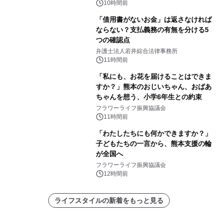
10時間前
「借用書がないお金」は返さなければ
ならない？支払義務の有無を分ける5
つの確認点
弁護士法人若井綜合法律事務所
11時間前
「私にも、お花を届けることはできま
すか？」熊本のおじいちゃん、おばあ
ちゃんを想う、小学6年生との約束
フラワーライフ振興協議会
11時間前
「わたしたちにも何かできますか？」
子どもたちの一言から、熊本支援の輪
が全国へ
フラワーライフ振興協議会
12時間前
ライフスタイルの新着をもっと見る