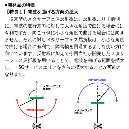
■開発品の特長
【特長１】電波を曲げる方向の拡大
従来型のメタサーフェス反射板は、反射板より手前側
に、電波の進行方向に対して大きな角度で曲げる場合には
有利ですが、向こう側に小さな角度で曲げる場合には向き
ません。それに対しメタサーフェス屈折板は、小さな角度
で曲げる場合に有利で、障害物を回避するような使い方に
向いています。反射板に加えて今回当社が開発したメタサ
ーフェス屈折板を用いることで、電波を曲げる範囲を拡大
し、 5Gサービスエリアをさらに拡大することが可能と
なります。