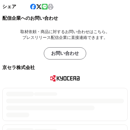
シェア
配信企業へのお問い合わせ
取材依頼・商品に対するお問い合わせはこちら。
プレスリリース配信企業に直接連絡できます。
お問い合わせ
京セラ株式会社