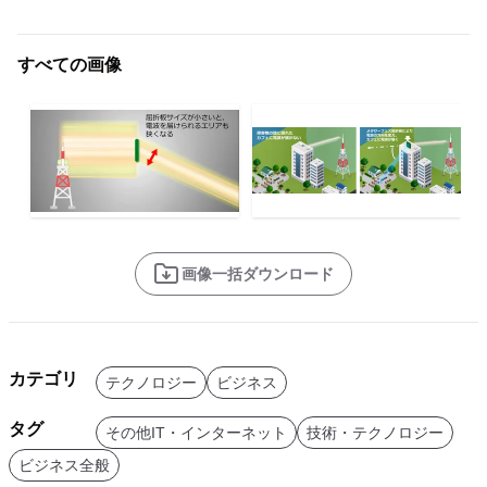
すべての画像
画像一括ダウンロード
カテゴリ
テクノロジー
ビジネス
タグ
その他IT・インターネット
技術・テクノロジー
ビジネス全般