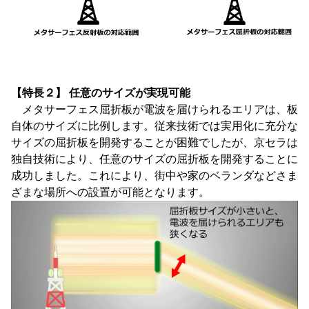
【特長２】 任意のサイズが実現可能
メタサーフェス屈折板が電波を届けられるエリアは、板
自体のサイズに比例します。従来技術では実用化に充分な
サイズの屈折板を開発することが困難でしたが、京セラは
独自技術により、任意のサイズの屈折板を開発することに
成功しました。これにより、街中や家のベランダなどさま
ざまな場所への設置が可能となります。