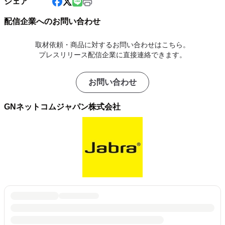
シェア
配信企業へのお問い合わせ
取材依頼・商品に対するお問い合わせはこちら。
プレスリリース配信企業に直接連絡できます。
お問い合わせ
GNネットコムジャパン株式会社