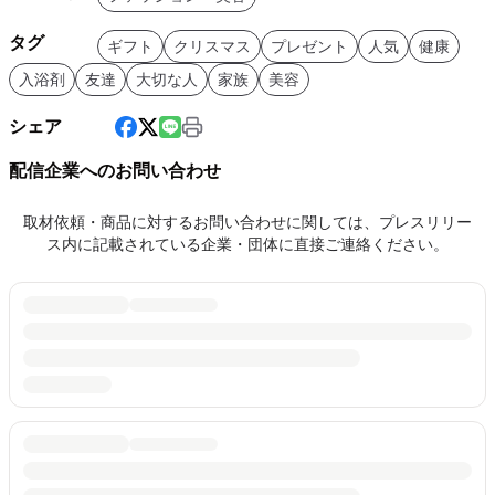
タグ
ギフト
クリスマス
プレゼント
人気
健康
入浴剤
友達
大切な人
家族
美容
シェア
配信企業へのお問い合わせ
取材依頼・商品に対するお問い合わせに関しては、プレスリリー
ス内に記載されている企業・団体に直接ご連絡ください。