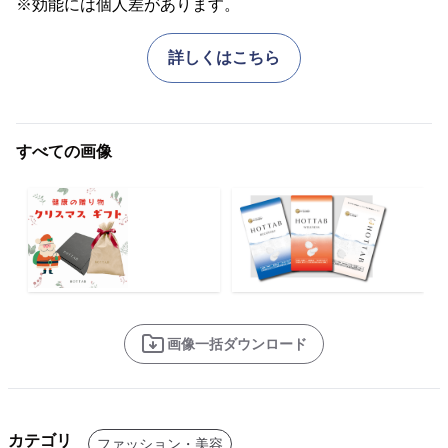
※効能には個人差があります。
詳しくはこちら
すべての画像
画像一括ダウンロード
カテゴリ
ファッション・美容