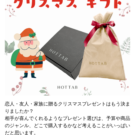
恋人・友人・家族に贈るクリスマスプレゼントはもう決ま
りましたか？
相手が喜んでくれるようなプレゼント選びは、予算や商品
のジャンル、どこで購入するかなど考えることがいっぱい
だと思います。