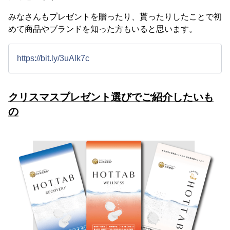
みなさんもプレゼントを贈ったり、貰ったりしたことで初
めて商品やブランドを知った方もいると思います。
https://bit.ly/3uAlk7c
クリスマスプレゼント選びでご紹介したいも
の