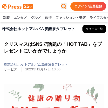
ログイン/会員登録
新着
エンタメ
グルメ
旅行
ファッション・美容
ライフスタ
株式会社ホットアルバム炭酸泉タブレット
リリース一覧
クリスマスはSNSで話題の「HOT TAB」をプ
レゼントにいかがでしょうか
株式会社ホットアルバム炭酸泉タブレット
サービス
2023年12月17日 13:00