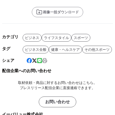
画像一括ダウンロード
カテゴリ
ビジネス
ライフスタイル
スポーツ
タグ
ビジネス全般
健康・ヘルスケア
その他スポーツ
シェア
配信企業へのお問い合わせ
取材依頼・商品に対するお問い合わせはこちら。
プレスリリース配信企業に直接連絡できます。
お問い合わせ
イーバリュー株式会社