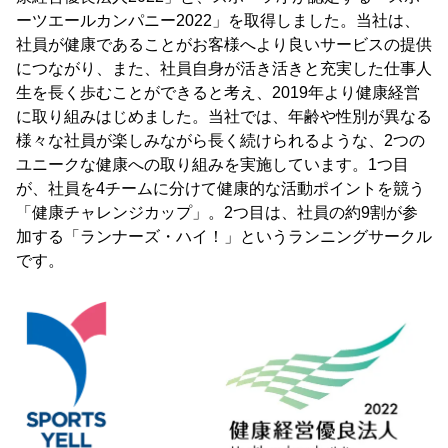
ーツエールカンパニー2022」を取得しました。当社は、
社員が健康であることがお客様へより良いサービスの提供
につながり、また、社員自身が活き活きと充実した仕事人
生を長く歩むことができると考え、2019年より健康経営
に取り組みはじめました。当社では、年齢や性別が異なる
様々な社員が楽しみながら長く続けられるような、2つの
ユニークな健康への取り組みを実施しています。1つ目
が、社員を4チームに分けて健康的な活動ポイントを競う
「健康チャレンジカップ」。2つ目は、社員の約9割が参
加する「ランナーズ・ハイ！」というランニングサークル
です。