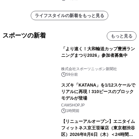
ライフスタイルの新着をもっと見る
スポーツの新着
もっと見る
「より速く！大和輸送カップ豊洲ラン
ニングまつり2026」参加者募集中
株式会社スポーツニッポン新聞社
59分前
スズキ「KATANA」を1/12スケールで
リアルに再現！310ピースのブロック
モデルが登場
CAMSHOP.JP
1時間前
【リニューアルオープン】エニタイム
フィットネス京王笹塚店（東京都渋谷
区）2026年8月6日（木）＜24時間年