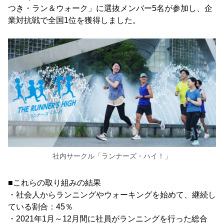
つき・ラン＆ウォーク」に選抜メンバー5名が参加し、企
業対抗戦で全国1位を獲得しました。
社内サークル「ランナーズ・ハイ！」
■これらの取り組みの結果
・社会人からランニングやウォーキングを始めて、継続し
ている割合：45％
・2021年1月～12月間に社員がランニングを行った総合