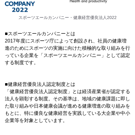
スポーツエールカンパニー・健康経営優良法人2022
■スポーツエールカンパニーとは
2017年度にスポーツ庁によって創設され、社員の健康増
進のためにスポーツの実施に向けた積極的な取り組みを行
っている企業を「スポーツエールカンパニー」として認定
する制度です。
■健康経営優良法人認定制度とは
「健康経営優良法人認定制度」とは経済産業省が認定する
法人を顕彰する制度。その基準は、地域の健康課題に即し
た取り組みや日本健康会議が進める健康増進の取り組みを
もとに、特に優良な健康経営を実践している大企業や中小
企業等を対象としています。