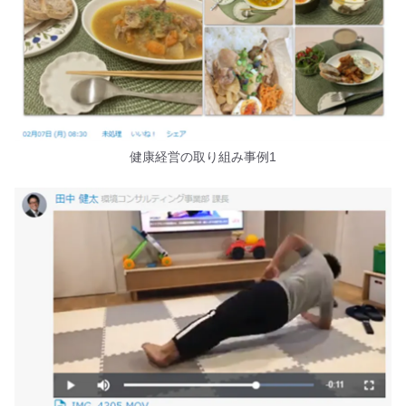
健康経営の取り組み事例1