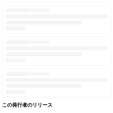
この発行者のリリース