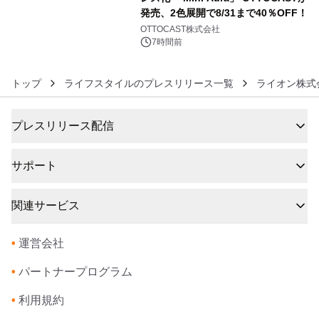
発売、2色展開で8/31まで40％OFF！
6
OTTOCAST株式会社
7時間前
トップ
ライフスタイルのプレスリリース一覧
ライオン株式
プレスリリース配信
サポート
関連サービス
•
運営会社
•
パートナープログラム
•
利用規約