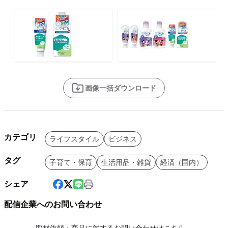
画像一括ダウンロード
カテゴリ
ライフスタイル
ビジネス
タグ
子育て・保育
生活用品・雑貨
経済（国内）
シェア
配信企業へのお問い合わせ