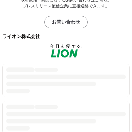
取材依頼・商品に対するお問い合わせはこちら。
プレスリリース配信企業に直接連絡できます。
お問い合わせ
ライオン株式会社