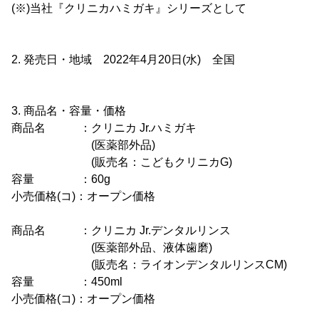
(※)当社『クリニカハミガキ』シリーズとして
2. 発売日・地域 2022年4月20日(水) 全国
3. 商品名・容量・価格
商品名 ：クリニカ Jr.ハミガキ
(医薬部外品)
(販売名：こどもクリニカG)
容量 ：60g
小売価格(コ)：オープン価格
商品名 ：クリニカ Jr.デンタルリンス
(医薬部外品、液体歯磨)
(販売名：ライオンデンタルリンスCM)
容量 ：450ml
小売価格(コ)：オープン価格