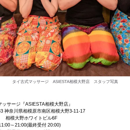
タイ古式マッサージ ASIESTA相模大野店 スタッフ写真
ッサージ『ASIESTA相模大野店』
083 神奈川県相模原市南区相模大野3-11-17
ワイトビル6F
00～21:00(最終受付 20:00)