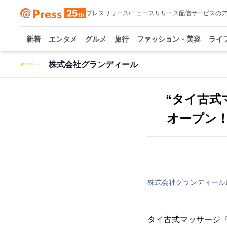
プレスリリース/ニュースリリース配信サービスの
新着
エンタメ
グルメ
旅行
ファッション・美容
ライ
株式会社グランディール
“タイ古式
オープン！
株式会社グランディール
タイ古式マッサージ『A