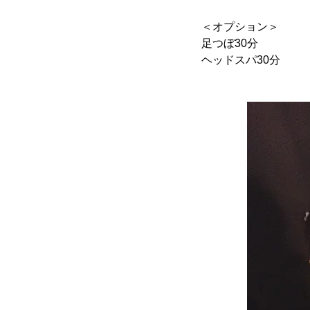
＜オプション＞
足つぼ30分
ヘッドスパ30分