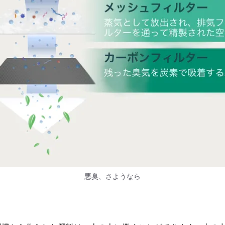
悪臭、さようなら