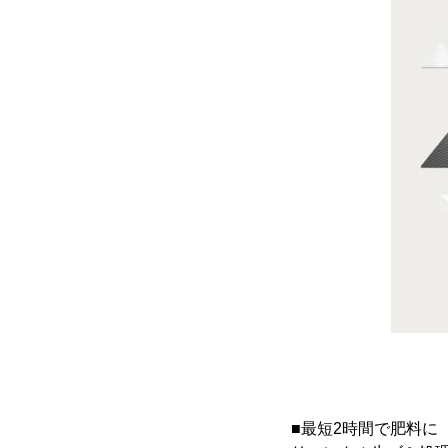
■最短2時間で肥料に