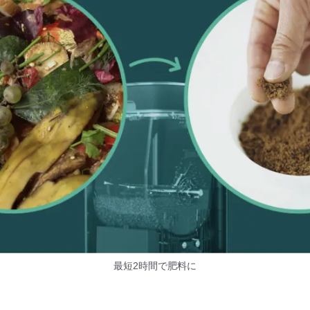
最短2時間で肥料に