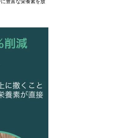
中に豊富な栄養素を放