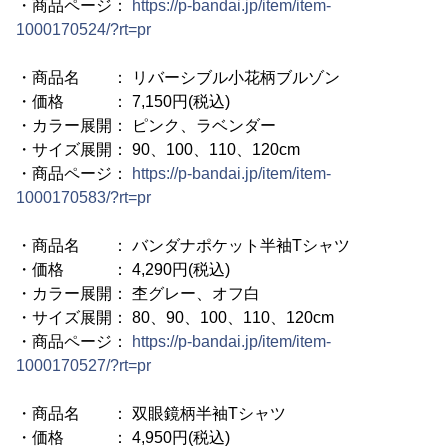
・商品ページ：
https://p-bandai.jp/item/item-
1000170524/?rt=pr
・商品名 ： リバーシブル小花柄ブルゾン
・価格 ： 7,150円(税込)
・カラー展開： ピンク、ラベンダー
・サイズ展開： 90、100、110、120cm
・商品ページ：
https://p-bandai.jp/item/item-
1000170583/?rt=pr
・商品名 ： バンダナポケット半袖Tシャツ
・価格 ： 4,290円(税込)
・カラー展開： 杢グレー、オフ白
・サイズ展開： 80、90、100、110、120cm
・商品ページ：
https://p-bandai.jp/item/item-
1000170527/?rt=pr
・商品名 ： 双眼鏡柄半袖Tシャツ
・価格 ： 4,950円(税込)