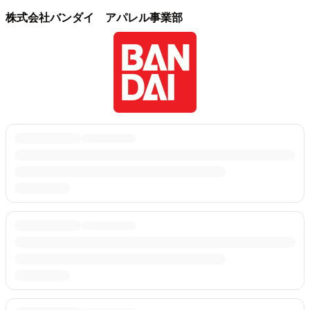
株式会社バンダイ アパレル事業部