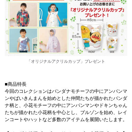
「オリジナルアクリルカップ」プレゼント
■商品特長
今回のコレクションはバンダナモチーフの中にアンパンマ
ンやばいきんまんを始めとした仲間たちが描かれたバンダ
ナ柄と、小花モチーフの中にアンパンマンやドキンちゃん
たちが描かれた小花柄を中心とし、ブルゾンを始め、レイ
ンコートやハットなど多数のアイテムを展開いたします。