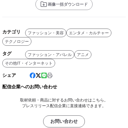
画像一括ダウンロード
カテゴリ
ファッション・美容
エンタメ・カルチャー
テクノロジー
タグ
ファッション・アパレル
アニメ
その他IT・インターネット
シェア
配信企業へのお問い合わせ
取材依頼・商品に対するお問い合わせはこちら。
プレスリリース配信企業に直接連絡できます。
お問い合わせ