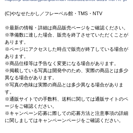
(C)やなせたかし／フレーベル館・TMS・NTV
※最新の情報・詳細は商品販売ページをご確認ください。
※準備数に達した場合、販売を終了させていただくことが
あります。
※ページにアクセスした時点で販売が終了している場合が
あります。
※商品仕様等は予告なく変更になる場合があります。
※掲載している写真は開発中のため、実際の商品とは多少
異なる場合があります。
※写真の色味は実際の商品とは多少異なる場合がありま
す。
※通販サイトでの手数料、送料に関しては通販サイトのペ
ージをご確認ください。
※キャンペーン応募に際しての応募方法と注意事項の詳細
に関しましてはキャンペーンページをご確認ください。