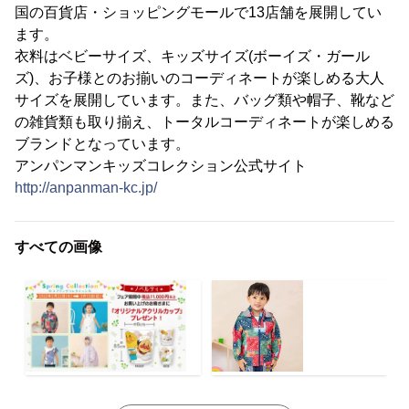
国の百貨店・ショッピングモールで13店舗を展開してい
ます。
衣料はベビーサイズ、キッズサイズ(ボーイズ・ガール
ズ)、お子様とのお揃いのコーディネートが楽しめる大人
サイズを展開しています。また、バッグ類や帽子、靴など
の雑貨類も取り揃え、トータルコーディネートが楽しめる
ブランドとなっています。
アンパンマンキッズコレクション公式サイト
http://anpanman-kc.jp/
すべての画像