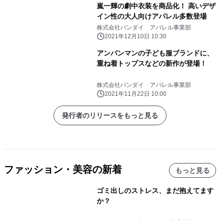
嵐一輝の劇中衣装を商品化！ 高いデザ
イン性の大人向けアパレル多数登場
株式会社バンダイ アパレル事業部
2021年12月10日 10:30
アンパンマンの子ども服ブランドに、
重ね着トップスなどの新作が登場！
株式会社バンダイ アパレル事業部
2021年11月22日 10:00
発行者のリリースをもっと見る
ファッション・美容の新着
もっと見る
ゴミ出しのストレス、まだ抱えてます
か？