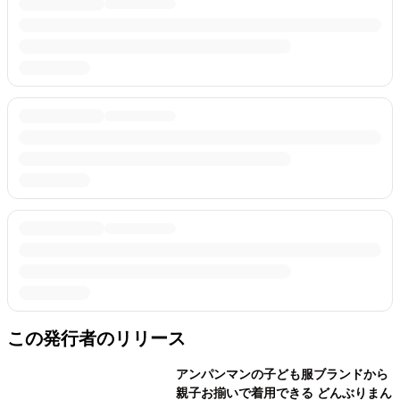
この発行者のリリース
アンパンマンの子ども服ブランドから
親子お揃いで着用できる どんぶりまん