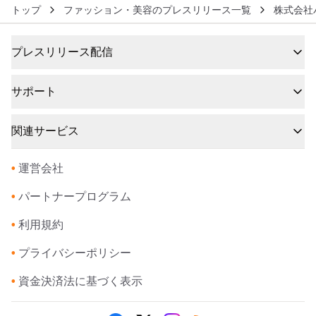
トップ
ファッション・美容のプレスリリース一覧
株式会社
プレスリリース配信
サポート
関連サービス
•
運営会社
•
パートナープログラム
•
利用規約
•
プライバシーポリシー
•
資金決済法に基づく表示