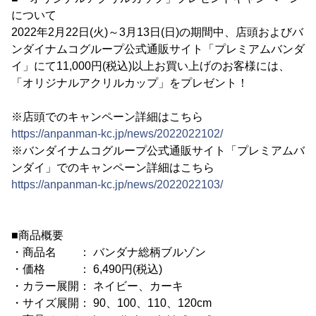
について
2022年2月22日(火)～3月13日(日)の期間中、店頭およびバ
ンダイナムコグループ公式通販サイト「プレミアムバンダ
イ」にて11,000円(税込)以上お買い上げのお客様には、
「オリジナルアクリルカップ」をプレゼント！
※店頭でのキャンペーン詳細はこちら
https://anpanman-kc.jp/news/2022022102/
※バンダイナムコグループ公式通販サイト「プレミアムバ
ンダイ」でのキャンペーン詳細はこちら
https://anpanman-kc.jp/news/2022022103/
■商品概要
・商品名 ： バンダナ総柄ブルゾン
・価格 ： 6,490円(税込)
・カラー展開： ネイビー、カーキ
・サイズ展開： 90、100、110、120cm