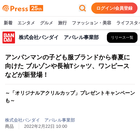
ログイン/会員登録
新着
エンタメ
グルメ
旅行
ファッション・美容
ライフスタ
株式会社バンダイ アパレル事業部
リリース一覧
アンパンマンの子ども服ブランドから春夏に
向けた ブルゾンや長袖Tシャツ、ワンピース
などが新登場！
～「オリジナルアクリルカップ」プレゼントキャンペーン
も～
株式会社バンダイ アパレル事業部
商品
2022年2月22日 10:00