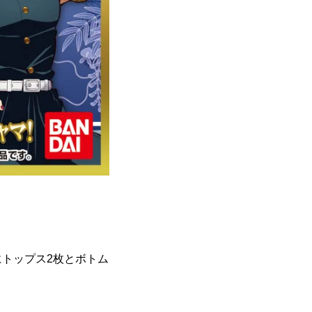
トップス2枚とボトム