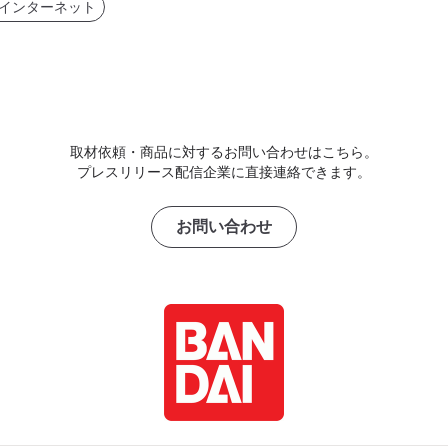
・インターネット
取材依頼・商品に対するお問い合わせはこちら。
プレスリリース配信企業に直接連絡できます。
お問い合わせ