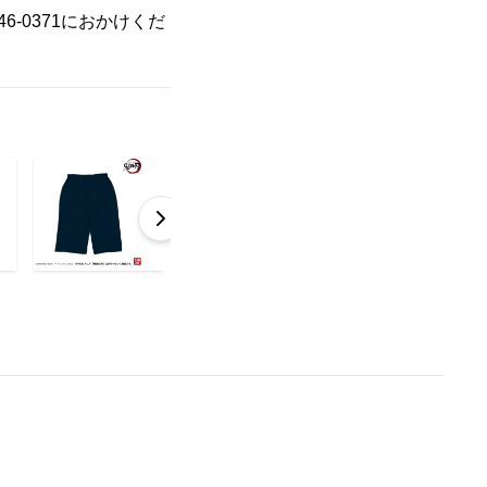
6-0371におかけくだ