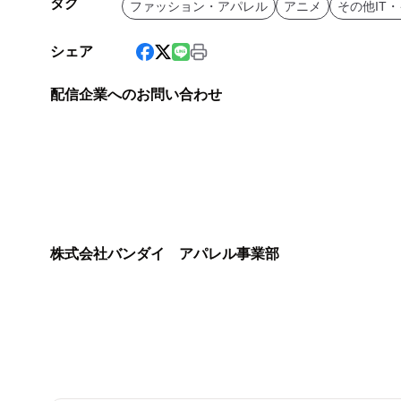
タグ
ファッション・アパレル
アニメ
その他IT
シェア
配信企業へのお問い合わせ
株式会社バンダイ アパレル事業部