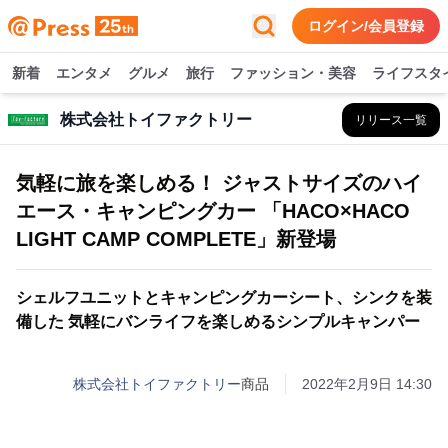
ログイン/会員登録
新着
エンタメ
グルメ
旅行
ファッション・美容
ライフスタ
株式会社トイファクトリー
リリース一覧
気軽に旅を楽しめる！ ジャストサイズのハイ
エース・キャンピングカー 「HACO×HACO
LIGHT CAMP COMPLETE」新登場
シェルフユニットとキャンピングカーシート、シンクを装
備した 気軽にバンライフを楽しめるシンプルキャンパー
株式会社トイファクトリー
商品
2022年2月9日 14:30