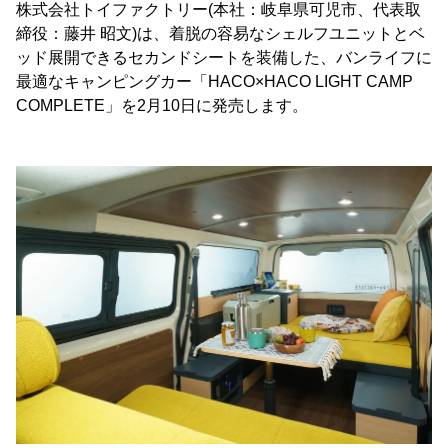
株式会社トイファクトリー(本社：岐阜県可児市、代表取
締役：藤井 昭文)は、着脱の容易なシェルフユニットとベ
ッド展開できるセカンドシートを装備した、バンライフに
最適なキャンピングカー「HACO×HACO LIGHT CAMP
COMPLETE」を2月10日に発売します。