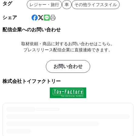
タグ
レジャー・旅行
車
その他ライフスタイル
シェア
配信企業へのお問い合わせ
取材依頼・商品に対するお問い合わせはこちら。
プレスリリース配信企業に直接連絡できます。
お問い合わせ
株式会社トイファクトリー