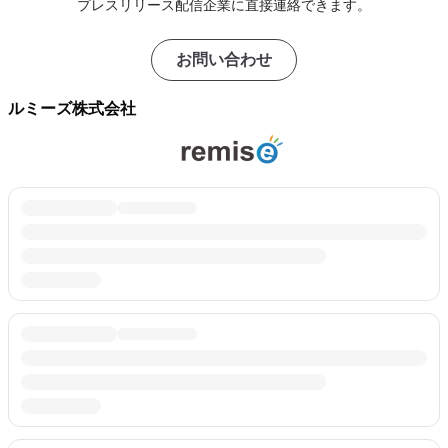
プレスリリース配信企業に直接連絡できます。
お問い合わせ
ルミーズ株式会社