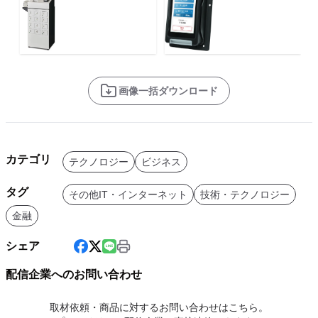
画像一括ダウンロード
カテゴリ
テクノロジー
ビジネス
タグ
その他IT・インターネット
技術・テクノロジー
金融
シェア
配信企業へのお問い合わせ
取材依頼・商品に対するお問い合わせはこちら。