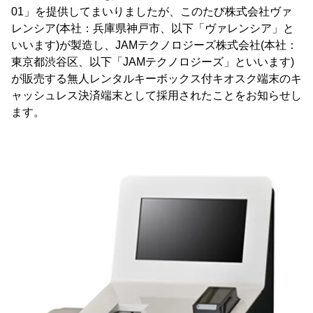
01」を提供してまいりましたが、このたび株式会社ヴァ
レンシア(本社：兵庫県神戸市、以下「ヴァレンシア」と
いいます)が製造し、JAMテクノロジーズ株式会社(本社：
東京都渋谷区、以下「JAMテクノロジーズ」といいます)
が販売する無人レンタルキーボックス付キオスク端末のキ
ャッシュレス決済端末として採用されたことをお知らせし
ます。