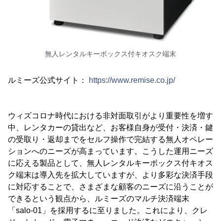
無人レンタルキーボックス付キオスク端末
ルミーズ公式サイト：
https://www.remise.co.jp/
ウィズコロナ時代における非対面取引がより重要性を増す
中、レンタカーの貸出など、お客様自身が受付・決済・鍵
の受取り・返却までをセルフ操作で完結する無人オペレー
ションへのニーズが高まっています。こうした運用ニーズ
に応える製品として、無人レンタルキーボックス付キオス
ク端末は導入先を拡大していますが、より多彩な決済手段
に対応することで、さまざまな顧客のニーズに沿うことが
できるという観点から、ルミーズのマルチ決済端末
「salo-01」を採用するに至りました。これにより、クレ