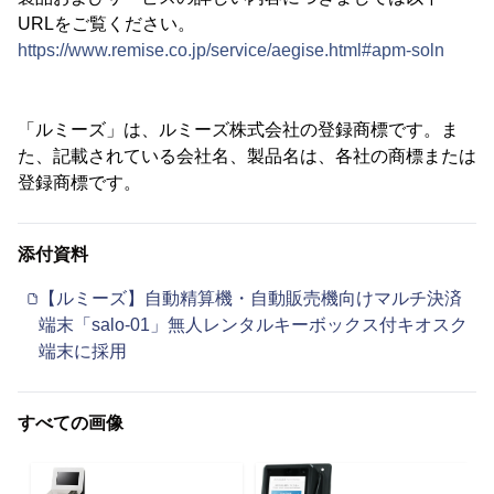
URLをご覧ください。
https://www.remise.co.jp/service/aegise.html#apm-soln
「ルミーズ」は、ルミーズ株式会社の登録商標です。ま
た、記載されている会社名、製品名は、各社の商標または
登録商標です。
添付資料
【ルミーズ】自動精算機・自動販売機向けマルチ決済
端末「salo-01」無人レンタルキーボックス付キオスク
端末に採用
すべての画像