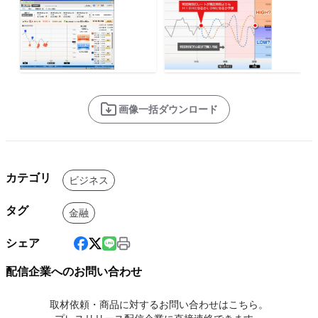
画像一括ダウンロード
カテゴリ
ビジネス
タグ
金融
シェア
配信企業へのお問い合わせ
取材依頼・商品に対するお問い合わせはこちら。