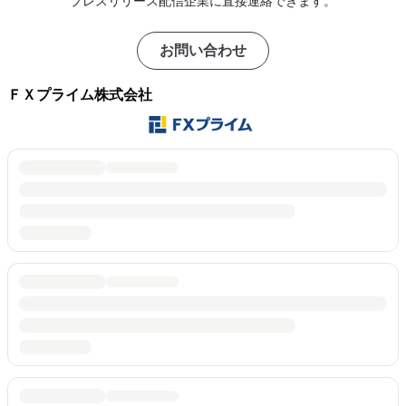
プレスリリース配信企業に直接連絡できます。
お問い合わせ
ＦＸプライム株式会社