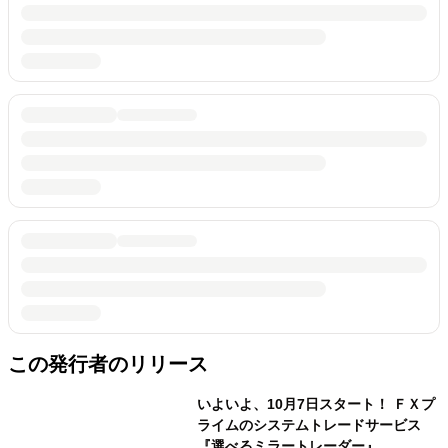
この発行者のリリース
いよいよ、10月7日スタート！ ＦＸプ
ライムのシステムトレードサービス
『選べるミラートレーダー』