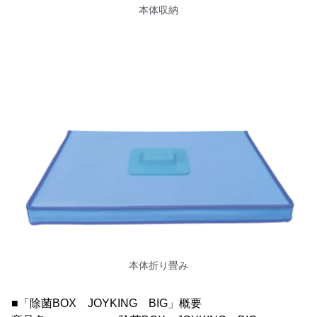
本体収納
本体折り畳み
■「除菌BOX JOYKING BIG」概要