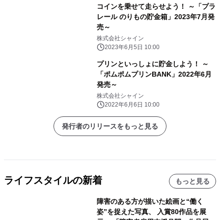
コインを乗せて走らせよう！ ～「プラ
レール のりもの貯金箱」2023年7月発
売～
株式会社シャイン
2023年6月5日 10:00
プリンといっしょに貯金しよう！ ～
「ポムポムプリンBANK」2022年6月
発売～
株式会社シャイン
2022年6月6日 10:00
発行者のリリースをもっと見る
ライフスタイルの新着
もっと見る
障害のある方が描いた絵画と“働く
姿”を捉えた写真、 入賞80作品を展