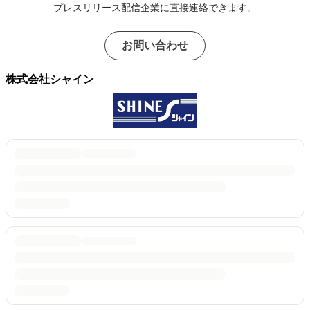
プレスリリース配信企業に直接連絡できます。
お問い合わせ
株式会社シャイン