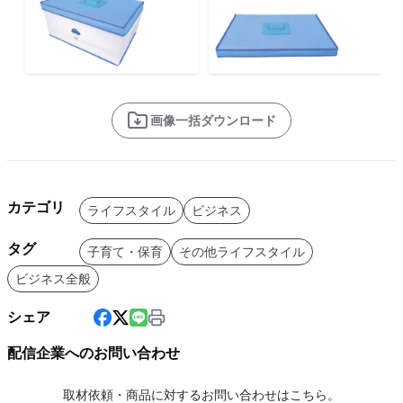
画像一括ダウンロード
カテゴリ
ライフスタイル
ビジネス
タグ
子育て・保育
その他ライフスタイル
ビジネス全般
シェア
配信企業へのお問い合わせ
取材依頼・商品に対するお問い合わせはこちら。