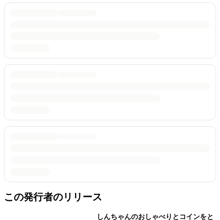
この発行者のリリース
しんちゃんのおしゃべりとコインをと