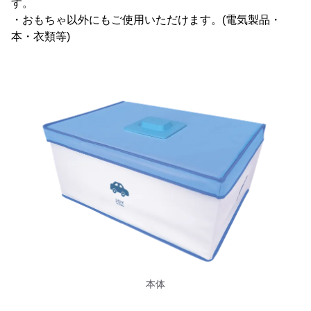
す。
・おもちゃ以外にもご使用いただけます。(電気製品・
本・衣類等)
本体