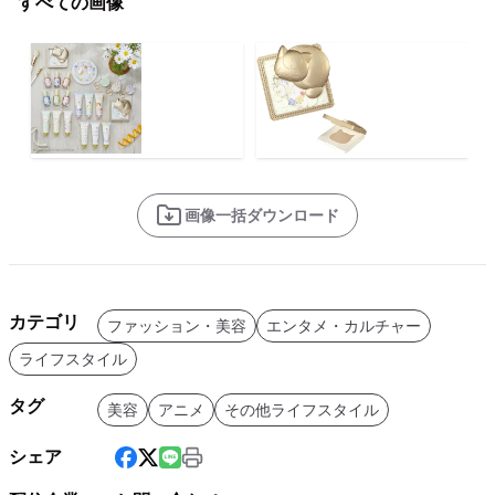
すべての画像
画像一括ダウンロード
カテゴリ
ファッション・美容
エンタメ・カルチャー
ライフスタイル
タグ
美容
アニメ
その他ライフスタイル
シェア