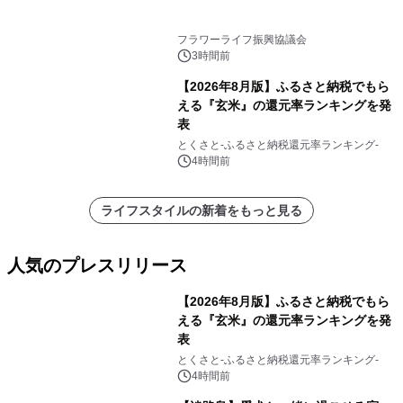
フラワーライフ振興協議会
3時間前
【2026年8月版】ふるさと納税でもら
える『玄米』の還元率ランキングを発
表
とくさと-ふるさと納税還元率ランキング-
4時間前
ライフスタイルの新着をもっと見る
人気のプレスリリース
【2026年8月版】ふるさと納税でもら
える『玄米』の還元率ランキングを発
表
1
とくさと-ふるさと納税還元率ランキング-
4時間前