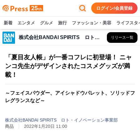
ログイン/会員登録
新着
エンタメ
グルメ
旅行
ファッション・美容
ライフスタ
株式会社BANDAI SPIRITS ロト・イノベーション事業部
リリース一覧
「夏目友人帳」が一番コフレに初登場！ ニャ
ンコ先生がデザインされたコスメグッズが満
載！
～フェイスパウダー、アイシャドウパレット、ソリッドフ
レグランスなど～
株式会社BANDAI SPIRITS ロト・イノベーション事業部
商品
2022年1月20日 11:00