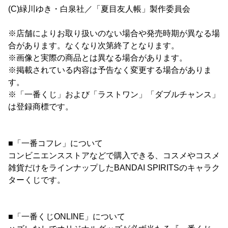
(C)緑川ゆき・白泉社／「夏目友人帳」製作委員会
※店舗によりお取り扱いのない場合や発売時期が異なる場
合があります。なくなり次第終了となります。
※画像と実際の商品とは異なる場合があります。
※掲載されている内容は予告なく変更する場合がありま
す。
※「一番くじ」および「ラストワン」「ダブルチャンス」
は登録商標です。
■「一番コフレ」について
コンビニエンスストアなどで購入できる、コスメやコスメ
雑貨だけをラインナップしたBANDAI SPIRITSのキャラク
ターくじです。
■「一番くじONLINE」について