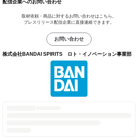
配信企業へのお問い合わせ
取材依頼・商品に対するお問い合わせはこちら。
プレスリリース配信企業に直接連絡できます。
お問い合わせ
株式会社BANDAI SPIRITS ロト・イノベーション事業部