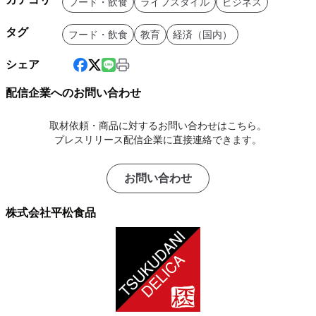
フード・飲食
ライフスタイル
ビジネス
タグ
フード・飲食
教育
経済（国内）
シェア
配信企業へのお問い合わせ
取材依頼・商品に対するお問い合わせはこちら。
プレスリリース配信企業に直接連絡できます。
お問い合わせ
株式会社平松食品