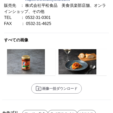
販売先 ： 株式会社平松食品 美食倶楽部店舗、オンラ
インショップ、その他
TEL ： 0532-31-0301
FAX ： 0532-31-4625
すべての画像
画像一括ダウンロード
カテゴリ