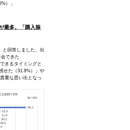
0%）」
派が最多。「購入振
）」と回答しました。出
再会できた
会できるタイミングと
せた（31.9%）」や
い貴重な思い出となっ