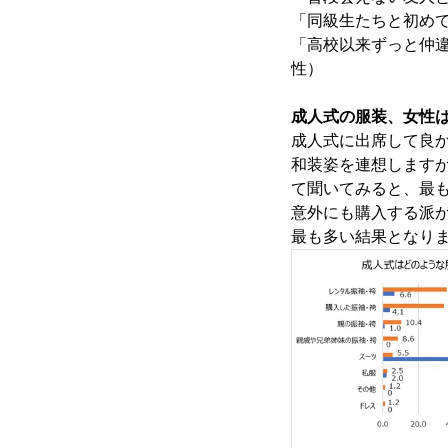
「同級生たちと初めて
「高校以来ずっと仲
性）
成人式の服装、女性は
成人式に出席して良か
和装姿を連想します
て聞いてみると、最も
意外にも購入する派が
最も多い結果となり