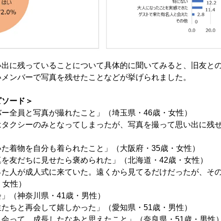
い出に残っていることについて具体的に聞いてみると、旧友と
いメンバーで写真を残せたことなどが挙げられました。
ピソード＞
ー全員と写真が撮れたこと」（埼玉県・46歳・女性）
はタクシーのみとなってしまったが、写真を撮って思い出に残せ
た着物を自分も着られたこと」（大阪府・35歳・女性）
を友だちに見せたら褒められた」（北海道・42歳・女性）
った人が成人式に来ていた。遠くから見てるだけだったが、そ
・女性）
」（神奈川県・41歳・男性）
たちと再会して嬉しかった」（愛知県・51歳・男性）
会って、成長したなあと思えたこと」（奈良県・51歳・男性