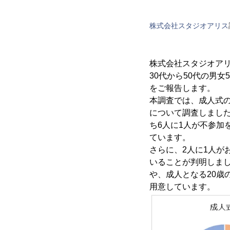
株式会社スタジオアリス
株式会社スタジオア
30代から50代の男
をご報告します。
本調査では、成人式の
について調査しまし
ち6人に1人が不参
ています。
さらに、2人に1人が
いることが判明しま
や、成人となる20歳
用意しています。