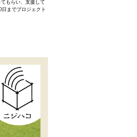
ってもらい、支援して
10日までプロジェクト