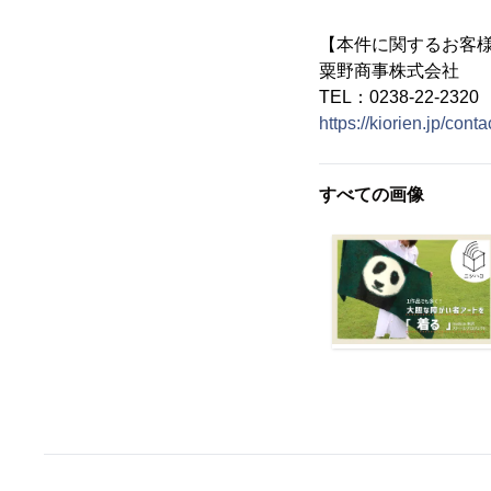
【本件に関するお客
粟野商事株式会社
TEL：0238-22-2320
https://kiorien.jp/conta
すべての画像