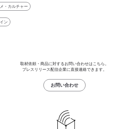
メ・カルチャー
イン
取材依頼・商品に対するお問い合わせはこちら。
プレスリリース配信企業に直接連絡できます。
お問い合わせ