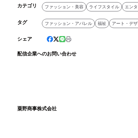
カテゴリ
ファッション・美容
ライフスタイル
エンタ
タグ
ファッション・アパレル
福祉
アート・デザ
シェア
配信企業へのお問い合わせ
粟野商事株式会社