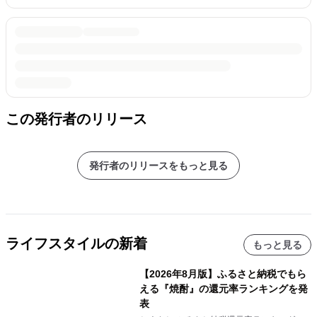
この発行者のリリース
発行者のリリースをもっと見る
ライフスタイルの新着
もっと見る
【2026年8月版】ふるさと納税でもら
える『焼酎』の還元率ランキングを発
表