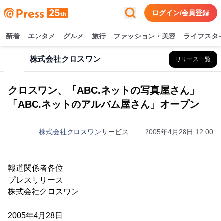
ログイン/会員登録
新着
エンタメ
グルメ
旅行
ファッション・美容
ライフスタ
株式会社クロスワン
リリース一覧
クロスワン、「ABC.ネットの写真屋さん」
「ABC.ネットのアルバム屋さん」オープン
株式会社クロスワン
サービス
2005年4月28日 12:00
報道関係者各位
プレスリリース
株式会社クロスワン
2005年4月28日