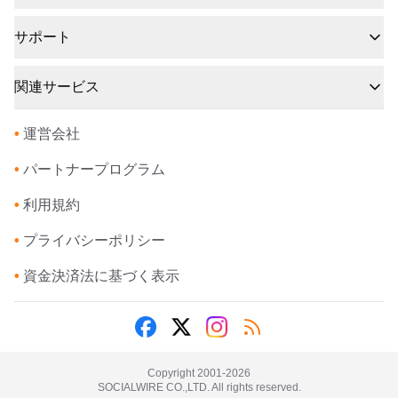
サポート
関連サービス
•
運営会社
•
パートナープログラム
•
利用規約
•
プライバシーポリシー
•
資金決済法に基づく表示
Copyright 2001-
2026
SOCIALWIRE CO.,LTD. All rights reserved.