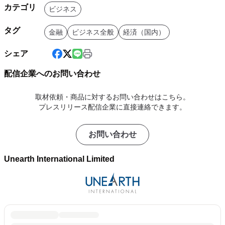
カテゴリ
ビジネス
タグ
金融
ビジネス全般
経済（国内）
シェア
配信企業へのお問い合わせ
取材依頼・商品に対するお問い合わせはこちら。
プレスリリース配信企業に直接連絡できます。
お問い合わせ
Unearth International Limited