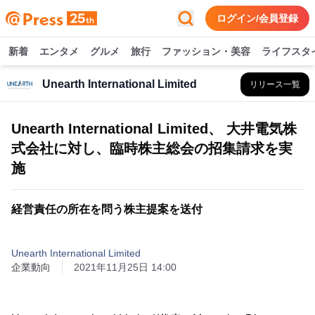
ログイン/会員登録
新着
エンタメ
グルメ
旅行
ファッション・美容
ライフスタ
Unearth International Limited
リリース一覧
Unearth International Limited、 大井電気株
式会社に対し、臨時株主総会の招集請求を実
施
経営責任の所在を問う株主提案を送付
Unearth International Limited
企業動向
2021年11月25日 14:00