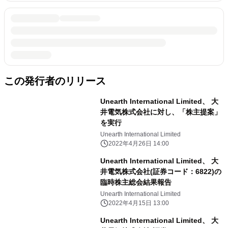
この発行者のリリース
Unearth International Limited、 大
井電気株式会社に対し、「株主提案」
を実行
Unearth International Limited
2022年4月26日 14:00
Unearth International Limited、 大
井電気株式会社(証券コード：6822)の
臨時株主総会結果報告
Unearth International Limited
2022年4月15日 13:00
Unearth International Limited、 大