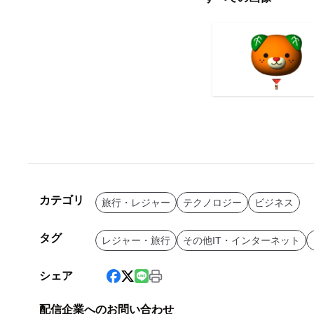
カテゴリ
旅行・レジャー
テクノロジー
ビジネス
タグ
レジャー・旅行
その他IT・インターネット
シェア
配信企業へのお問い合わせ