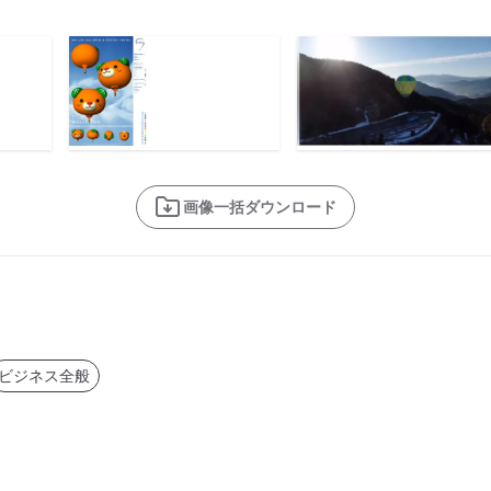
画像一括ダウンロード
ビジネス全般