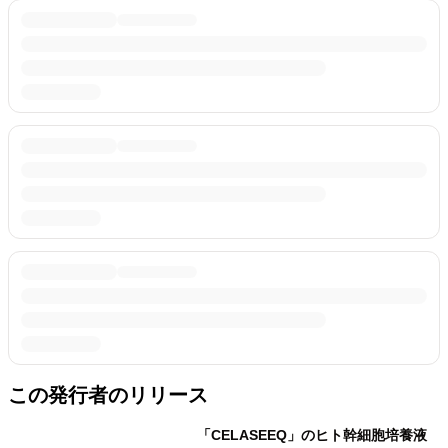
この発行者のリリース
「CELASEEQ」のヒト幹細胞培養液