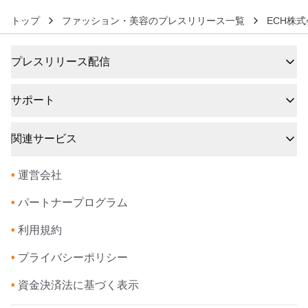
トップ
ファッション・美容のプレスリリース一覧
ECH株
プレスリリース配信
サポート
関連サービス
•
運営会社
•
パートナープログラム
•
利用規約
•
プライバシーポリシー
•
資金決済法に基づく表示