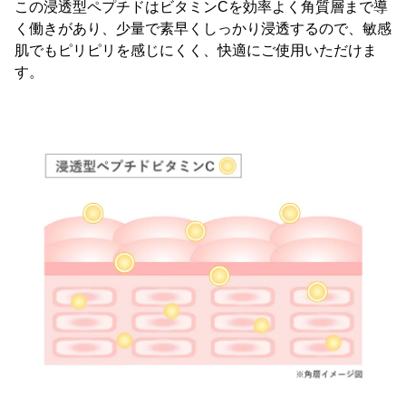
この浸透型ペプチドはビタミンCを効率よく角質層まで導
く働きがあり、少量で素早くしっかり浸透するので、敏感
肌でもピリピリを感じにくく、快適にご使用いただけま
す。