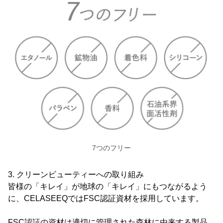
7つのフリー
3. クリーンビューティーへの取り組み
皆様の「キレイ」が地球の「キレイ」にもつながるよう
に、CELASEEQではFSC認証資材を採用しています。
FSC認証の資材は適切に管理された森林に由来する製品