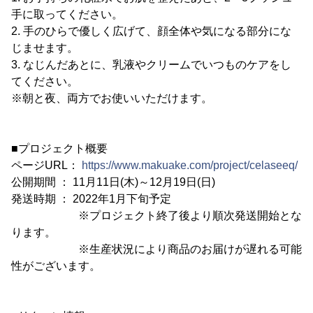
手に取ってください。
2. 手のひらで優しく広げて、顔全体や気になる部分にな
じませます。
3. なじんだあとに、乳液やクリームでいつものケアをし
てください。
※朝と夜、両方でお使いいただけます。
■プロジェクト概要
ページURL：
https://www.makuake.com/project/celaseeq/
公開期間 ： 11月11日(木)～12月19日(日)
発送時期 ： 2022年1月下旬予定
※プロジェクト終了後より順次発送開始とな
ります。
※生産状況により商品のお届けが遅れる可能
性がございます。