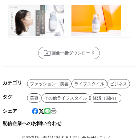
画像一括ダウンロード
カテゴリ
ファッション・美容
ライフスタイル
ビジネス
タグ
美容
その他ライフスタイル
経済（国内）
シェア
配信企業へのお問い合わせ
取材依頼・商品に対するお問い合わせはこちら。