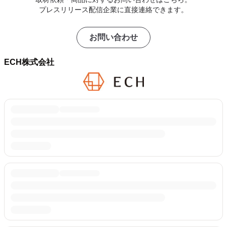
プレスリリース配信企業に直接連絡できます。
お問い合わせ
ECH株式会社