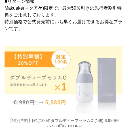
■リターン情報
Makuake(マクアケ)限定で、最大50％引きの先行者割引特
典をご用意しております。
特別価格で公式発売前にいち早くお届けできるお得なプラ
ンです。
【特別早割】限定100名ダブルディープセラムC (1個) 6,980円
→5,580円(20％OFF)