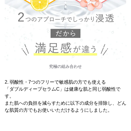
究極の組み合わせ
2. 弱酸性・7つのフリーで敏感肌の方でも使える
「ダブルディープセラムC」は健康な肌と同じ弱酸性で
す。
また肌への負担を減らすために以下の成分を排除し、どん
な肌質の方でもお使いいただけるようにしました。