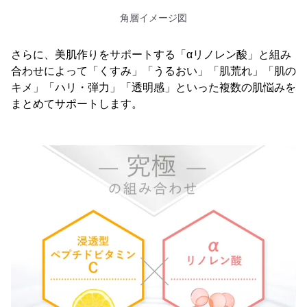
角層イメージ図
さらに、美肌作りをサポートする「αリノレン酸」と組み
合わせによって「くすみ」「うるおい」「肌荒れ」「肌の
キメ」「ハリ・弾力」「透明感」といった複数の肌悩みを
まとめてサポートします。