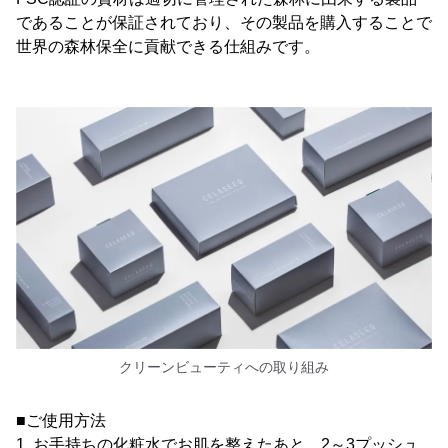
であることが保証されており、その製品を購入することで
世界の森林保全に貢献できる仕組みです。
クリーンビューティへの取り組み
■ご使用方法
1. お手持ちの化粧水でお肌を整えたあと、2～3プッシュ