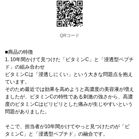
QRコード
■商品の特徴
1. 10年間かけて見つけた「ビタミンC」と「浸透型ペプチ
ド」の組み合わせ
ビタミンCは「浸透しにくい」という大きな問題点を抱え
ています。
そのため最近では効果を高めようと高濃度の美容液が増え
ましたが、ビタミンCの特性である刺激の強さから、高濃
度のビタミンCはピリピリとした痛みが生じやすいという
問題がありました。
そこで、担当者が10年間かけてやっと見つけたのが「ビ
タミンC」と「浸透型ペプチド」の融合です。