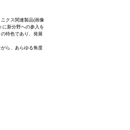
ニクス関連製品(画像
々に新分野への参入を
ノの特色であり、発展
ながら、あらゆる角度