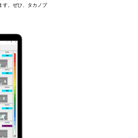
します。ぜひ、タカノブ