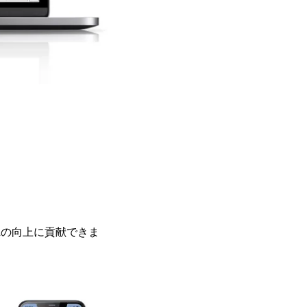
Lの向上に貢献できま