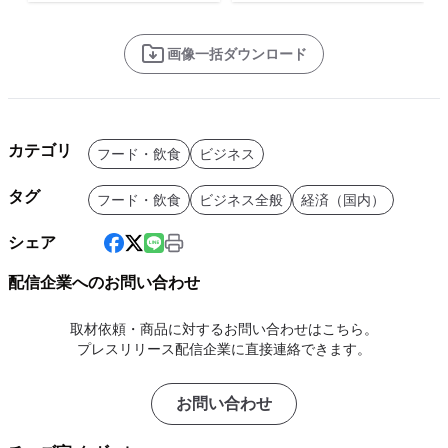
画像一括ダウンロード
カテゴリ
フード・飲食
ビジネス
タグ
フード・飲食
ビジネス全般
経済（国内）
シェア
配信企業へのお問い合わせ
取材依頼・商品に対するお問い合わせはこちら。
プレスリリース配信企業に直接連絡できます。
お問い合わせ