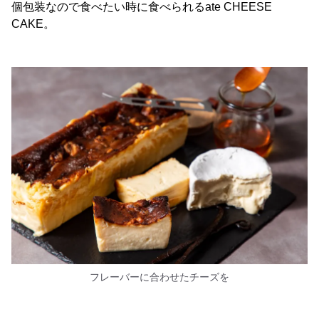
個包装なので食べたい時に食べられるate CHEESE
CAKE。
フレーバーに合わせたチーズを