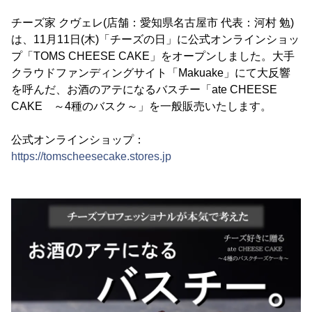
チーズ家 クヴェレ(店舗：愛知県名古屋市 代表：河村 勉)
は、11月11日(木)「チーズの日」に公式オンラインショッ
プ「TOMS CHEESE CAKE」をオープンしました。大手
クラウドファンディングサイト「Makuake」にて大反響
を呼んだ、お酒のアテになるバスチー「ate CHEESE
CAKE ～4種のバスク～」を一般販売いたします。
公式オンラインショップ：
https://tomscheesecake.stores.jp