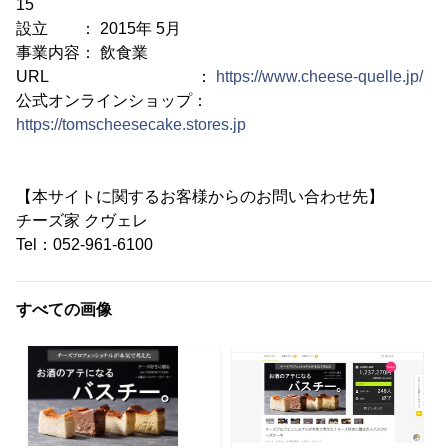
15
設立 ： 2015年 5月
事業内容： 飲食業
URL ：
https://www.cheese-quelle.jp/
公式オンラインショップ：
https://tomscheesecake.stores.jp
【本サイトに関するお客様からのお問い合わせ先】
チーズ家 クヴェレ
Tel：052-961-6100
すべての画像