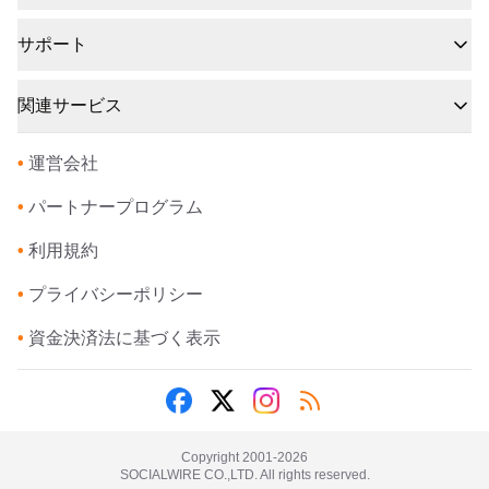
サポート
関連サービス
•
運営会社
•
パートナープログラム
•
利用規約
•
プライバシーポリシー
•
資金決済法に基づく表示
Copyright 2001-
2026
SOCIALWIRE CO.,LTD. All rights reserved.