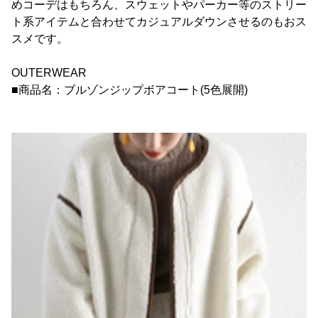
めコーデはもちろん、スウェットやパーカー等のストリー
ト系アイテムと合わせてカジュアルダウンさせるのもおス
スメです。
OUTERWEAR
■商品名：ブルゾンジップボアコート(5色展開)