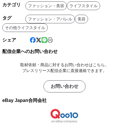
カテゴリ
ファッション・美容
ライフスタイル
タグ
ファッション・アパレル
美容
その他ライフスタイル
シェア
配信企業へのお問い合わせ
取材依頼・商品に対するお問い合わせはこちら。
プレスリリース配信企業に直接連絡できます。
お問い合わせ
eBay Japan合同会社