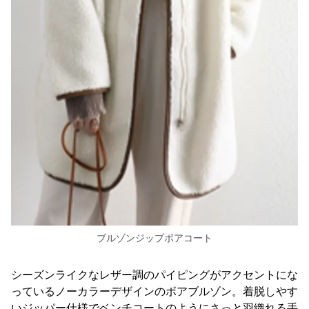
ブルゾンジップボアコート
シーズンライクなレザー調のパイピングがアクセントにな
っているノーカラーデザインのボアブルゾン。着脱しやす
いジッパー仕様でベンチコートのようにさっと羽織れる手