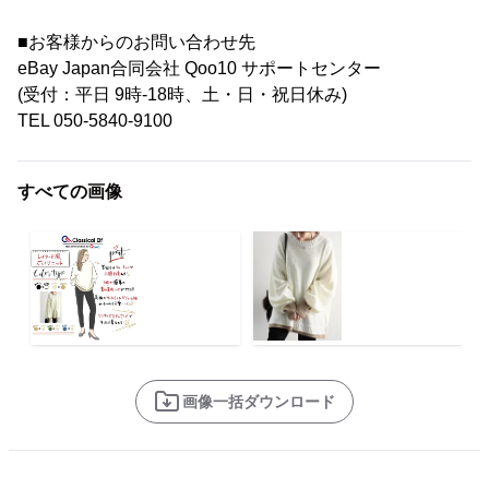
■お客様からのお問い合わせ先
eBay Japan合同会社 Qoo10 サポートセンター
(受付：平日 9時-18時、土・日・祝日休み)
TEL 050-5840-9100
すべての画像
画像一括ダウンロード