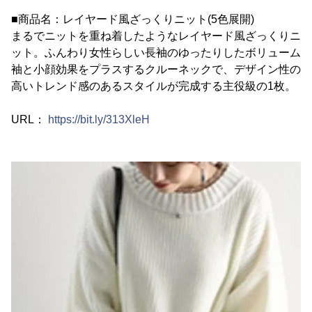
■商品名：レイヤード風ざっくりニット(5色展開)
まるでニットを重ね着したようなレイヤード風ざっくりニ
ット。ふんわり女性らしい長袖のゆったりしたボリューム
袖と小顔効果をプラスするクルーネックで、デザイン性の
高いトレンド感のあるスタイルが完成する主役級の1枚。
URL：
https://bit.ly/313XleH