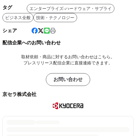
タグ
エンタープライズ-ハードウェア・サプライ
ビジネス全般
技術・テクノロジー
シェア
配信企業へのお問い合わせ
取材依頼・商品に対するお問い合わせはこちら。
プレスリリース配信企業に直接連絡できます。
お問い合わせ
京セラ株式会社