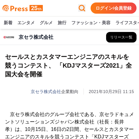
ログイン/会員登録
新着
エンタメ
グルメ
旅行
ファッション・美容
ライフスタ
京セラ株式会社
リリース一覧
セールスとカスタマーエンジニアのスキルを
競うコンテスト、 「KDJマスターズ2021」全
国大会を開催
京セラ株式会社
企業動向
2021年10月29日 11:15
京セラ株式会社のグループ会社である、京セラドキュメ
ントソリューションズジャパン株式会社（社長：長井
孝）は、10月15日、16日の2日間、セールスとカスタマー
エンジニアのスキルを競うコンテスト「KDJマスターズ