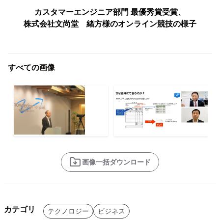
カスタマーエンジニア部門 最優秀賞受賞、
株式会社文尚堂 緒方様のオンライン競技の様子
すべての画像
画像一括ダウンロード
カテゴリ
テクノロジー
ビジネス