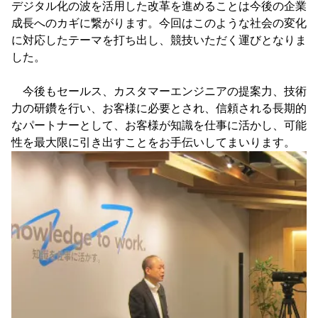
デジタル化の波を活用した改革を進めることは今後の企業
成長へのカギに繋がります。今回はこのような社会の変化
に対応したテーマを打ち出し、競技いただく運びとなりま
した。
今後もセールス、カスタマーエンジニアの提案力、技術
力の研鑽を行い、お客様に必要とされ、信頼される長期的
なパートナーとして、お客様が知識を仕事に活かし、可能
性を最大限に引き出すことをお手伝いしてまいります。