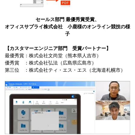
セールス部門 最優秀賞受賞、
オフィスサプライ株式会社 小鹿様のオンライン競技の様
子
【カスタマーエンジニア部門 受賞パートナー】
最優秀賞：株式会社文尚堂（熊本県人吉市）
優秀賞 ：株式会社弘法（広島県広島市）
第三位 ：株式会社ティ・エス・エス（北海道札幌市）