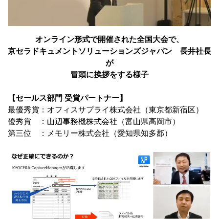
オンライン形式で開催された全国大会で、
京セラドキュメントソリューションズジャパン 長井社長
が
冒頭に挨拶をする様子
【セールス部門 受賞パートナー】
最優秀賞：オフィスサプライ株式会社（東京都新宿区）
優秀賞 ：山辺事務機株式会社（富山県高岡市）
第三位 ：メモリー株式会社（愛知県知多郡）