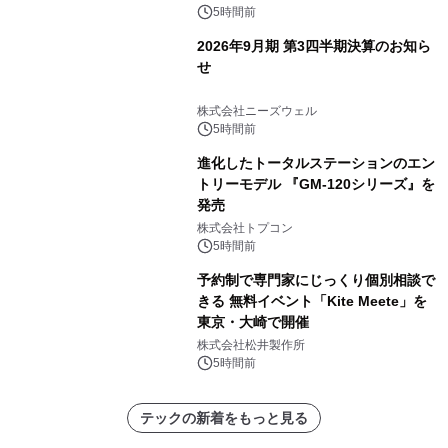
5時間前
2026年9月期 第3四半期決算のお知ら
せ
株式会社ニーズウェル
5時間前
進化したトータルステーションのエン
トリーモデル 『GM-120シリーズ』を
発売
株式会社トプコン
5時間前
予約制で専門家にじっくり個別相談で
きる 無料イベント「Kite Meete」を
東京・大崎で開催
株式会社松井製作所
5時間前
テックの新着をもっと見る