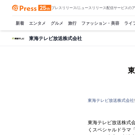
プレスリリース/ニュースリリース配信サービスの
新着
エンタメ
グルメ
旅行
ファッション・美容
ライ
東海テレビ放送株式会社
東
東海テレビ放送株式会社
東海テレビ放送株式会
くスペシャルドラマ