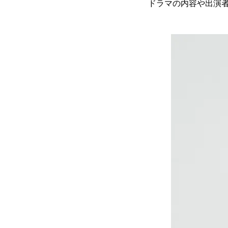
ドラマの内容や出演