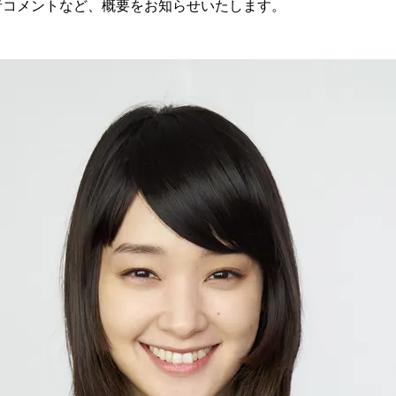
者コメントなど、概要をお知らせいたします。