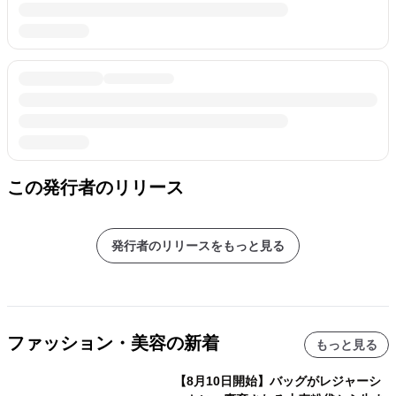
この発行者のリリース
発行者のリリースをもっと見る
ファッション・美容の新着
もっと見る
【8月10日開始】バッグがレジャーシ