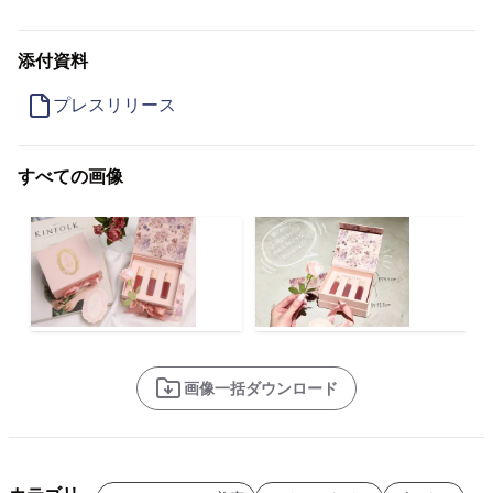
添付資料
プレスリリース
すべての画像
画像一括ダウンロード