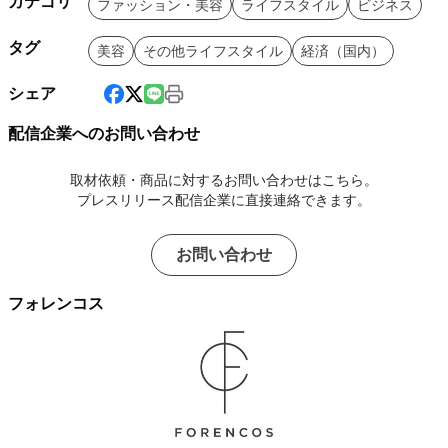
カテゴリ
ファッション・美容
ライフスタイル
ビジネス
タグ
美容
その他ライフスタイル
経済（国内）
シェア
配信企業へのお問い合わせ
取材依頼・商品に対するお問い合わせはこちら。
プレスリリース配信企業に直接連絡できます。
お問い合わせ
フォレンコス