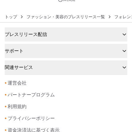
トップ
ファッション・美容のプレスリリース一覧
フォレン
プレスリリース配信
サポート
関連サービス
•
運営会社
•
パートナープログラム
•
利用規約
•
プライバシーポリシー
•
資金決済法に基づく表示