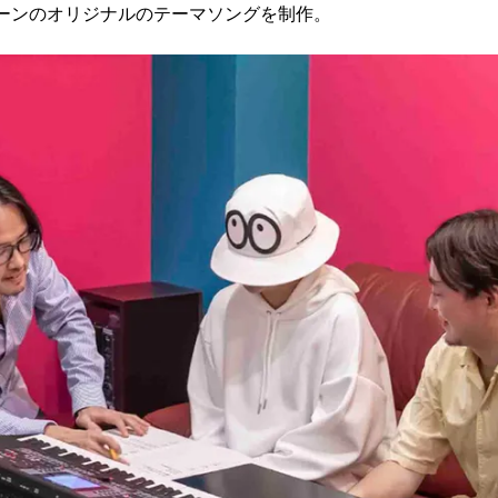
ンペーンのオリジナルのテーマソングを制作。