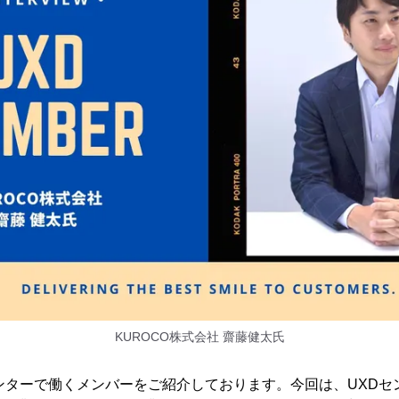
KUROCO株式会社 齋藤健太氏
ンターで働くメンバーをご紹介しております。今回は、UXDセ