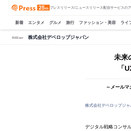
プレスリリース/ニュースリリース配信サービスの
新着
エンタメ
グルメ
旅行
ファッション・美容
ライ
株式会社デベロップジャパン
未来
「U
～メールマ
株式会社デベロップジャ
デジタル戦略コンサル