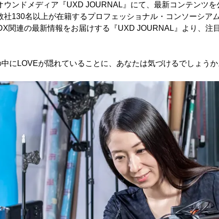
オウンドメディア『UXD JOURNAL』にて、最新コンテンツ
0数社130名以上が在籍するプロフェッショナル・コンソーシア
DX関連の最新情報をお届けする『UXD JOURNAL』より、
中にLOVEが隠れていることに、あなたは気づけるでしょうか