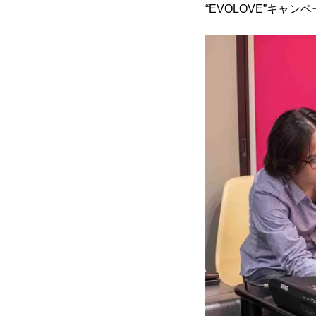
“EVOLOVE”キャ