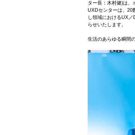
ター長：木村健)は、
UXDセンターは、2
し領域におけるUX／
らせいたします。
生活のあらゆる瞬間の