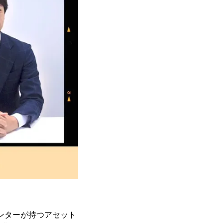
ンターが持つアセット