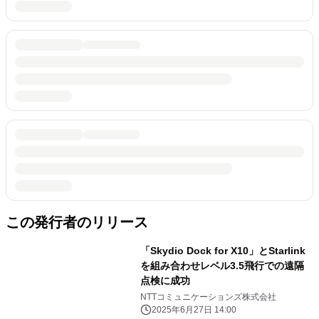
この発行者のリリース
「Skydio Dock for X10」とStarlink
を組み合わせレベル3.5飛行での遠隔
点検に成功
NTTコミュニケーションズ株式会社
2025年6月27日 14:00