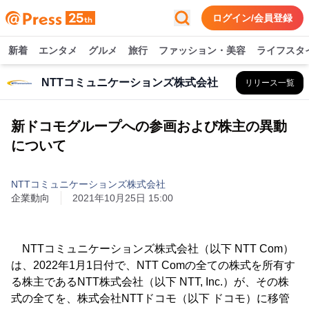
ログイン/会員登録
新着
エンタメ
グルメ
旅行
ファッション・美容
ライフスタ
NTTコミュニケーションズ株式会社
リリース一覧
新ドコモグループへの参画および株主の異動
について
NTTコミュニケーションズ株式会社
企業動向
2021年10月25日 15:00
NTTコミュニケーションズ株式会社（以下 NTT Com）
は、2022年1月1日付で、NTT Comの全ての株式を所有す
る株主であるNTT株式会社（以下 NTT, Inc.）が、その株
式の全てを、株式会社NTTドコモ（以下 ドコモ）に移管