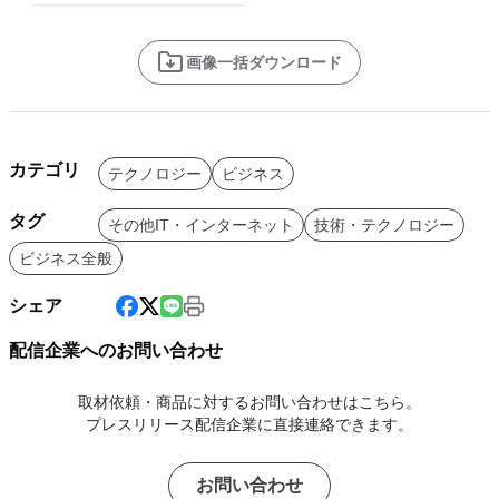
画像一括ダウンロード
カテゴリ
テクノロジー
ビジネス
タグ
その他IT・インターネット
技術・テクノロジー
ビジネス全般
シェア
配信企業へのお問い合わせ
取材依頼・商品に対するお問い合わせはこちら。
プレスリリース配信企業に直接連絡できます。
お問い合わせ