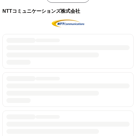
NTTコミュニケーションズ株式会社