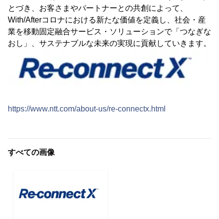
とづき、お客さまやパートナーとの共創によって、
With/Afterコロナにおける新たな価値を定義し、社会・産
業を移動固定融合サービス・ソリューションで「つなぎな
おし」、サステナブルな未来の実現に貢献していきます。
https://www.ntt.com/about-us/re-connectx.html
すべての画像