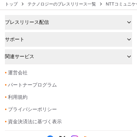
トップ
テクノロジーのプレスリリース一覧
NTTコミュニ
プレスリリース配信
サポート
関連サービス
•
運営会社
•
パートナープログラム
•
利用規約
•
プライバシーポリシー
•
資金決済法に基づく表示