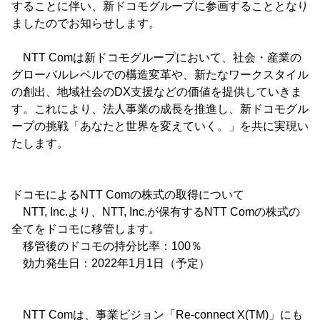
することに伴い、新ドコモグループに参画することとなり
ましたのでお知らせします。
NTT Comは新ドコモグループにおいて、社会・産業の
グローバルレベルでの構造変革や、新たなワークスタイル
の創出、地域社会のDX支援などの価値を提供していきま
す。これにより、法人事業の成長を推進し、新ドコモグル
ープの挑戦「あなたと世界を変えていく。」を共に実現い
たします。
ドコモによるNTT Comの株式の取得について
NTT, Inc.より、NTT, Inc.が保有するNTT Comの株式の
全てをドコモに移管します。
移管後のドコモの持分比率：100％
効力発生日：2022年1月1日（予定）
NTT Comは、事業ビジョン「Re-connect X(TM)」にも