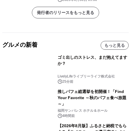
発行者のリリースをもっと見る
グルメの新着
もっと見る
ゴミ出しのストレス、まだ抱えてます
か？
LivelyLifeライブリーライフ株式会社
25分前
推しパフェ総選挙を初開催！「Find
Your Favorite ～秋のパフェ食べ放題
～」
福岡サンパレス ホテル＆ホール
4時間前
【2026年8月版】ふるさと納税でもら