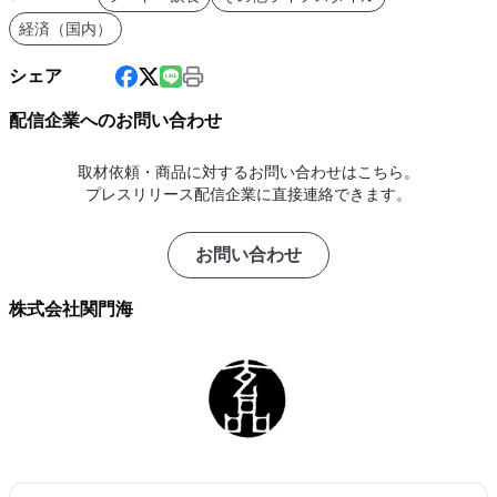
経済（国内）
シェア
配信企業へのお問い合わせ
取材依頼・商品に対するお問い合わせはこちら。
プレスリリース配信企業に直接連絡できます。
お問い合わせ
株式会社関門海