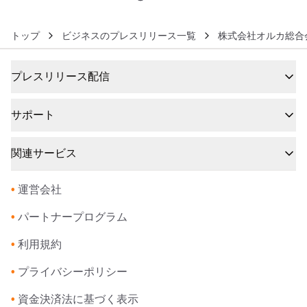
トップ
ビジネスのプレスリリース一覧
株式会社オルカ総合
プレスリリース配信
サポート
関連サービス
•
運営会社
•
パートナープログラム
•
利用規約
•
プライバシーポリシー
•
資金決済法に基づく表示