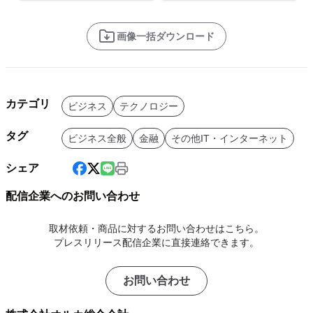
画像一括ダウンロード
カテゴリ
ビジネス
テクノロジー
タグ
ビジネス全般
金融
その他IT・インターネット
シェア
配信企業へのお問い合わせ
取材依頼・商品に対するお問い合わせはこちら。
プレスリリース配信企業に直接連絡できます。
お問い合わせ