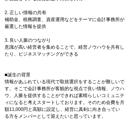
2. 正しい情報の共有
補助金、税務調査、資産運用などをテーマに会計事務所が
厳選した情報を提供
3. 良い人脈のつながり
意識が高い経営者を集めることで、経営ノウハウを共有し
たり、ビジネスマッチングができる
■誕生の背景
情報があふれている現代で取捨選択をすることが難しいで
す。そこで会計事務所が客観的な視点で良い情報、ノウハ
ウ、人脈を提供することができれば素晴らしいコミュニテ
ィになると考えスタートしております。そのため会費を月
額11,000円と高額に設定し、経営に真剣に向き合ってい
る方をメンバーとして迎えたいと思っています。