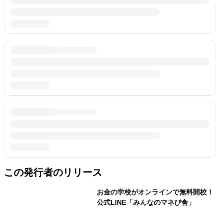
この発行者のリリース
お金の学校がオンラインで無料開校！
公式LINE「みんなのマネび舎」