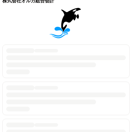
株式会社オルカ総合会計