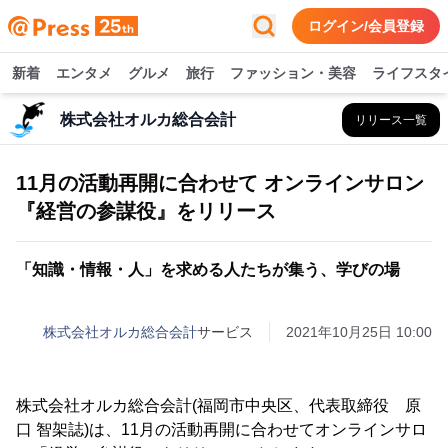
ログイン/会員登録
新着
エンタメ
グルメ
旅行
ファッション・美容
ライフスタ
株式会社オルカ総合会計
リリース一覧
11月の活動再開に合わせて オンラインサロン
『経営の参謀役』をリリース
「知識・情報・人」を求める人たちが集う、学びの場
株式会社オルカ総合会計
サービス
2021年10月25日 10:00
株式会社オルカ総合会計(福岡市中央区、代表取締役 原
口 智架誌)は、11月の活動再開に合わせてオンラインサロ