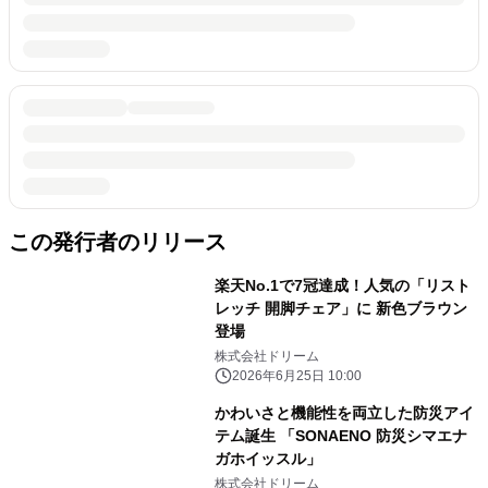
この発行者のリリース
楽天No.1で7冠達成！人気の「リスト
レッチ 開脚チェア」に 新色ブラウン
登場
株式会社ドリーム
2026年6月25日 10:00
かわいさと機能性を両立した防災アイ
テム誕生 「SONAENO 防災シマエナ
ガホイッスル」
株式会社ドリーム