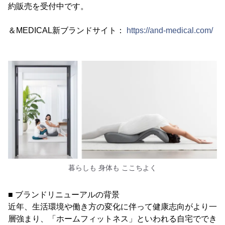
約販売を受付中です。
＆MEDICAL新ブランドサイト：
https://and-medical.com/
暮らしも 身体も ここちよく
■ ブランドリニューアルの背景
近年、生活環境や働き方の変化に伴って健康志向がより一
層強まり、「ホームフィットネス」といわれる自宅ででき