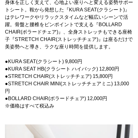
身体を正しく支えて、心地よい座りへと変える姿勢サポー
トシート。鞍から発想した『KURA SEAT(クラシート)』
はテレワークやリラックスタイムなど幅広いシーンで活
躍。骨盤と腰椎をピンポイントで支える『BOLLARD
CHAIR(ボラードチェア)』、全身ストレッチもできる座椅
子『STRETCH CHAIR(ストレッチチェア)』は座るだけで
美姿勢へと導き、ラクな座り時間を提供します。
●KURA SEAT(クラシート) 9,800円
●KURA SEAT HB(クラシート ハイバック) 12,800円
●STRETCH CHAIR(ストレッチチェア) 15,800円
●STRETCH CHAIR MINI(ストレッチチェアミニ) 13,000
円
●BOLLARD CHAIR(ボラードチェア) 12,000円
※価格はすべて税込み