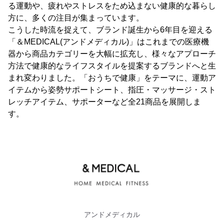
る運動や、疲れやストレスをため込まない健康的な暮らし
方に、多くの注目が集まっています。
こうした時流を捉えて、ブランド誕生から6年目を迎える
「＆MEDICAL(アンドメディカル)」はこれまでの医療機
器から商品カテゴリーを大幅に拡充し、様々なアプローチ
方法で健康的なライフスタイルを提案するブランドへと生
まれ変わりました。「おうちで健康」をテーマに、運動ア
イテムから姿勢サポートシート、指圧・マッサージ・スト
レッチアイテム、サポーターなど全21商品を展開しま
す。
アンドメディカル