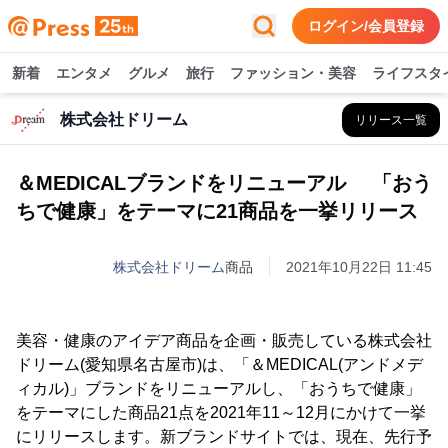
ログイン/会員登録
新着
エンタメ
グルメ
旅行
ファッション・美容
ライフスタ
株式会社ドリーム
リリース一覧
＆MEDICALブランドをリニューアル 「おう
ちで健康」をテーマに21商品を一挙リリース
株式会社ドリーム
商品
2021年10月22日 11:45
美容・健康のアイデア商品を企画・販売している株式会社
ドリーム(愛知県名古屋市)は、「＆MEDICAL(アンドメデ
ィカル)」ブランドをリニューアルし、「おうちで健康」
をテーマにした商品21点を2021年11～12月にかけて一挙
にリリースします。新ブランドサイトでは、現在、先行予