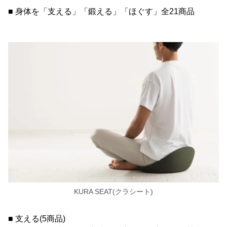
■ 身体を「支える」「鍛える」「ほぐす」全21商品
KURA SEAT(クラシート)
■ 支える(5商品)