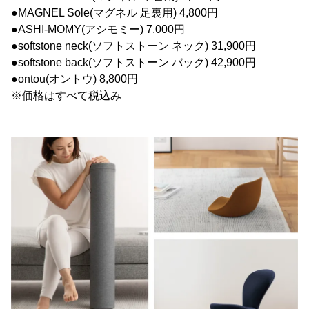
●MAGNEL Sole(マグネル 足裏用) 4,800円
●ASHI-MOMY(アシモミー) 7,000円
●softstone neck(ソフトストーン ネック) 31,900円
●softstone back(ソフトストーン バック) 42,900円
●ontou(オントウ) 8,800円
※価格はすべて税込み