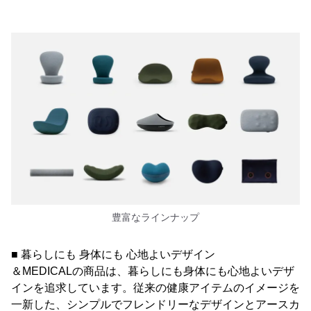
豊富なラインナップ
■ 暮らしにも 身体にも 心地よいデザイン
＆MEDICALの商品は、暮らしにも身体にも心地よいデザ
インを追求しています。従来の健康アイテムのイメージを
一新した、シンプルでフレンドリーなデザインとアースカ