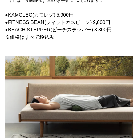
ー)』は、効率的な運動を手軽に楽しめます。
●KAMOLEG(カモレグ) 5,900円
●FITNESS BEAN(フィットネスビーン) 9,800円
●BEACH STEPPER(ビーチステッパー) 8,800円
※価格はすべて税込み