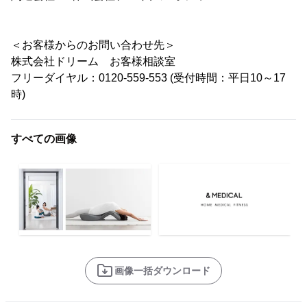
＜お客様からのお問い合わせ先＞
株式会社ドリーム お客様相談室
フリーダイヤル：0120-559-553 (受付時間：平日10～17
時)
すべての画像
画像一括ダウンロード