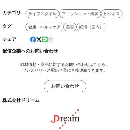
カテゴリ
ライフスタイル
ファッション・美容
ビジネス
タグ
健康・ヘルスケア
美容
経済（国内）
シェア
配信企業へのお問い合わせ
取材依頼・商品に対するお問い合わせはこちら。
プレスリリース配信企業に直接連絡できます。
お問い合わせ
株式会社ドリーム