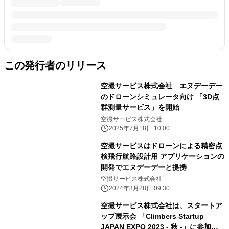
この発行者のリリース
空撮サービス株式会社 エヌデーデー
のドローンシミュレータ向け 「3D点
群測量サービス」を開始
空撮サービス株式会社
2025年7月18日 10:00
空撮サービスはドローンによる精密点
検飛行航路設計用 アプリケーションの
開発でエヌデーデーと提携
空撮サービス株式会社
2024年3月28日 09:30
空撮サービス株式会社は、スタートア
ップ展示会 「Climbers Startup
JAPAN EXPO 2023 - 秋 -」に参加し