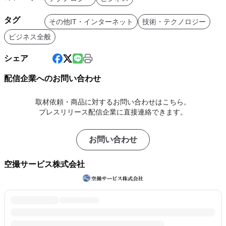
タグ
その他IT・インターネット
技術・テクノロジー
ビジネス全般
シェア
配信企業へのお問い合わせ
取材依頼・商品に対するお問い合わせはこちら。
プレスリリース配信企業に直接連絡できます。
お問い合わせ
空撮サービス株式会社