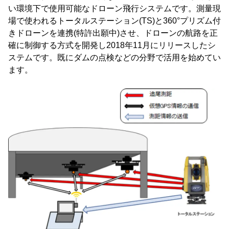
い環境下で使用可能なドローン飛行システムです。測量現
場で使われるトータルステーション(TS)と360°プリズム付
きドローンを連携(特許出願中)させ、ドローンの航路を正
確に制御する方式を開発し2018年11月にリリースしたシ
ステムです。既にダムの点検などの分野で活用を始めてい
ます。