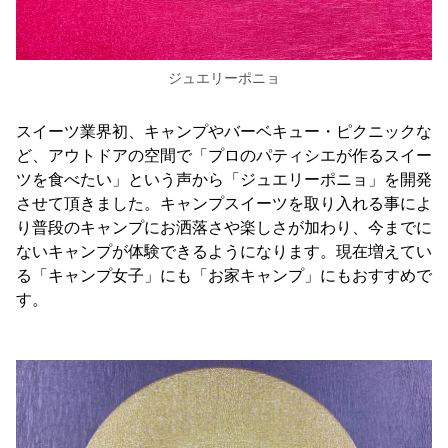
ジュエリーポニョ
スイーツ業界初、キャンプやバーベキュー・ピクニックな
ど、アウトドアの空間で「プロのパティシエが作るスイー
ツを食べたい」という声から「ジュエリーポニョ」を開発
させて頂きました。キャンプスイーツを取り入れる事によ
り普段のキャンプにお洒落さや楽しさが加わり、今までに
ないキャンプが体験できるようになります。現在増えてい
る「キャンプ女子」にも「お家キャンプ」にもおすすめで
す。