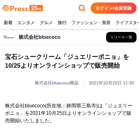
ログイン/会員登録
新着
エンタメ
グルメ
旅行
ファッション・美容
ライフスタ
株式会社bluecoco
リリース一覧
宝石シュークリーム「ジュエリーポニョ」を
10/25よりオンラインショップで販売開始
株式会社bluecoco
商品
2021年10月25日 11:30
株式会社bluecoco(所在地：静岡県三島市)は「ジュエリー
ポニョ」を2021年10月25日よりオンラインショップで販
売開始いたしました。