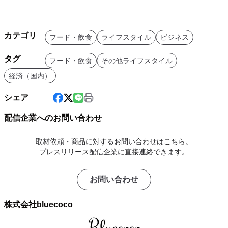
カテゴリ
フード・飲食
ライフスタイル
ビジネス
タグ
フード・飲食
その他ライフスタイル
経済（国内）
シェア
配信企業へのお問い合わせ
取材依頼・商品に対するお問い合わせはこちら。
プレスリリース配信企業に直接連絡できます。
お問い合わせ
株式会社bluecoco