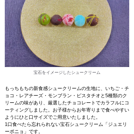
宝石をイメージしたシュークリーム
もっちもちの新食感シュークリームの生地に、いちご・チ
ョコ・レアチーズ・モンブラン・ピスタチオと5種類のク
リームの味があり、厳選したチョコレートでカラフルにコ
ーティングしました。お子様からお年寄りまで食べやすい
ようにひと口サイズでご用意いたしました。
1口食べたら忘れられない宝石シュークリーム「ジュエリ
ーポニョ」です。