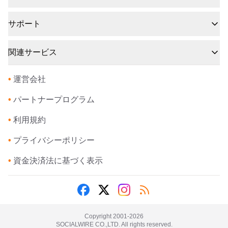
サポート
関連サービス
•
運営会社
•
パートナープログラム
•
利用規約
•
プライバシーポリシー
•
資金決済法に基づく表示
Copyright 2001-
2026
SOCIALWIRE CO.,LTD. All rights reserved.