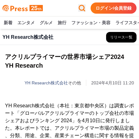
ログイン/会員登録
新着
エンタメ
グルメ
旅行
ファッション・美容
ライフスタ
YH Research株式会社
リリース一覧
アクリルプライマーの世界市場シェア2024
YH Research
YH Research株式会社
その他
2024年4月10日 11:20
YH Research株式会社（本社：東京都中央区）は調査レポ
ート「グローバルアクリルプライマーのトップ会社の市場
シェアおよびランキング 2024」を4月10日に発行しまし
た。本レポートでは、アクリルプライマー市場の製品定義
、分類、用途、企業、産業チェーン構造に関する情報を提