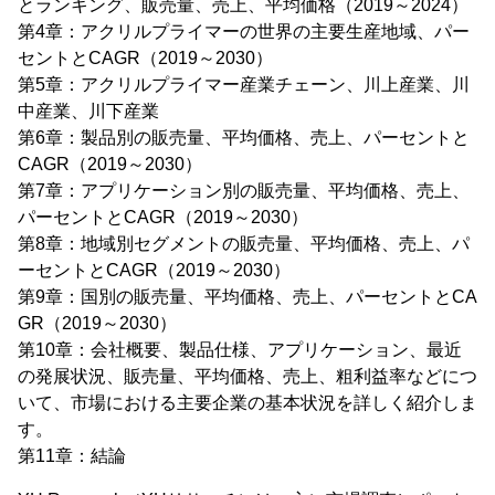
とランキング、販売量、売上、平均価格（2019～2024）
第4章：アクリルプライマーの世界の主要生産地域、パー
セントとCAGR（2019～2030）
第5章：アクリルプライマー産業チェーン、川上産業、川
中産業、川下産業
第6章：製品別の販売量、平均価格、売上、パーセントと
CAGR（2019～2030）
第7章：アプリケーション別の販売量、平均価格、売上、
パーセントとCAGR（2019～2030）
第8章：地域別セグメントの販売量、平均価格、売上、パ
ーセントとCAGR（2019～2030）
第9章：国別の販売量、平均価格、売上、パーセントとCA
GR（2019～2030）
第10章：会社概要、製品仕様、アプリケーション、最近
の発展状況、販売量、平均価格、売上、粗利益率などにつ
いて、市場における主要企業の基本状況を詳しく紹介しま
す。
第11章：結論