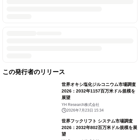
この発行者のリリース
世界オキシ塩化ジルコニウム市場調査
2026：2032年1157百万米ドル規模を
展望
YH Research株式会社
2026年7月23日 15:34
世界フックリフト システム市場調査
2026：2032年802百万米ドル規模を展
望