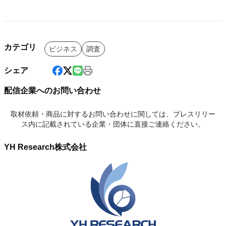
カテゴリ
ビジネス
調査
シェア
配信企業へのお問い合わせ
取材依頼・商品に対するお問い合わせに関しては、プレスリリー
ス内に記載されている企業・団体に直接ご連絡ください。
YH Research株式会社