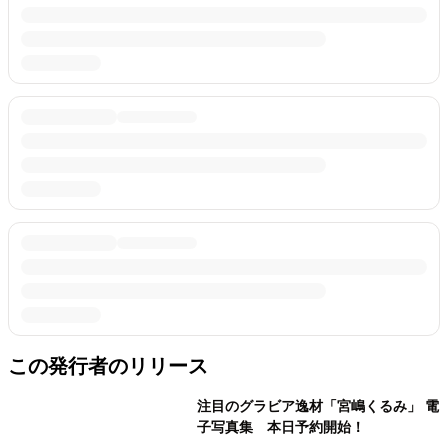
この発行者のリリース
注目のグラビア逸材「宮嶋くるみ」 電
子写真集 本日予約開始！