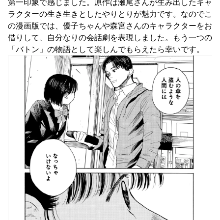
第一印象で感じました。原作は瀬尾さんが生み出したキャ
ラクターの生き生きとしたやりとりが魅力です。なのでこ
の漫画版では、優子ちゃんや森宮さんのキャラクターをお
借りして、自分なりの会話劇を表現しました。もう一つの
「バトン」の物語として楽しんでもらえたら幸いです。