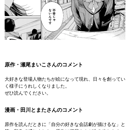
原作・瀬尾まいこさんのコメント
大好きな登場人物たちが絵になって現れ、日々を創ってい
く様子にうれしくなりました。
ぜひ読んでください。
漫画・田川とまたさんのコメント
原作を読んだときに「自分の好きな会話劇が描けるな」と