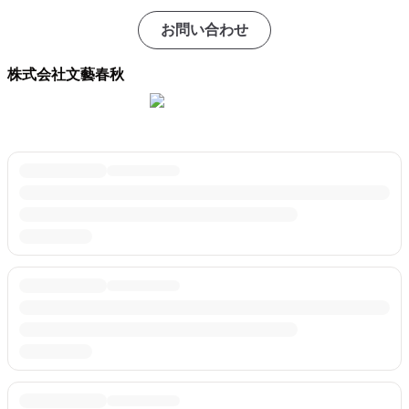
お問い合わせ
株式会社文藝春秋