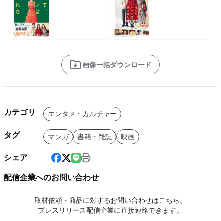
画像一括ダウンロード
カテゴリ
エンタメ・カルチャー
タグ
マンガ
書籍・雑誌
映画
シェア
配信企業へのお問い合わせ
取材依頼・商品に対するお問い合わせはこちら。
プレスリリース配信企業に直接連絡できます。