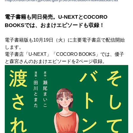
電子書籍も同日発売。U-NEXTとCOCORO
BOOKSでは、おまけエピソードも収録！
電子書籍版も10月19日（火）に主要電子書店で配信開始
します。
電子書店「U-NEXT」「COCORO BOOKS」では、優子
と森宮さんのおまけエピソードを2ページ収録。